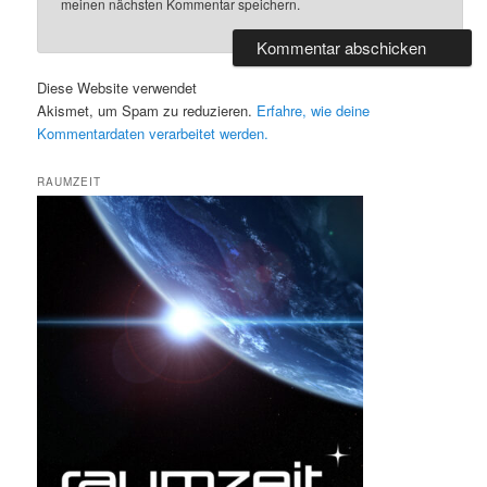
meinen nächsten Kommentar speichern.
Diese Website verwendet
Akismet, um Spam zu reduzieren.
Erfahre, wie deine
Kommentardaten verarbeitet werden.
RAUMZEIT