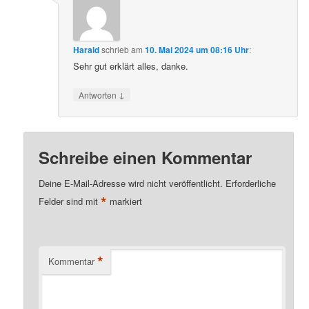
Harald
schrieb
am
10. Mai 2024 um 08:16 Uhr
:
Sehr gut erklärt alles, danke.
↓
Antworten
Schreibe einen Kommentar
Deine E-Mail-Adresse wird nicht veröffentlicht.
Erforderliche
*
Felder sind mit
markiert
*
Kommentar