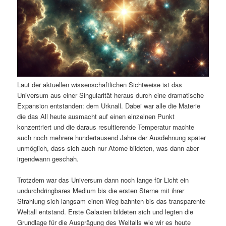
Laut der aktuellen wissenschaftlichen Sichtweise ist das
Universum aus einer Singularität heraus durch eine dramatische
Expansion entstanden: dem Urknall. Dabei war alle die Materie
die das All heute ausmacht auf einen einzelnen Punkt
konzentriert und die daraus resultierende Temperatur machte
auch noch mehrere hundertausend Jahre der Ausdehnung später
unmöglich, dass sich auch nur Atome bildeten, was dann aber
irgendwann geschah.
Trotzdem war das Universum dann noch lange für Licht ein
undurchdringbares Medium bis die ersten Sterne mit ihrer
Strahlung sich langsam einen Weg bahnten bis das transparente
Weltall entstand. Erste Galaxien bildeten sich und legten die
Grundlage für die Ausprägung des Weltalls wie wir es heute