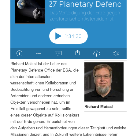
Richard Moissl ist der Leiter des
Planetary Defence Office der ESA, die
sich der internationalen
wissenschaftlichen Kollaboration und
Beobachtung von und Forschung an
Asteroiden und anderen erdnahen
Objekten verschrieben hat, um im
Richard Moissl
Ernstfall gewappnet zu sein, sollte
eines dieser Objekte auf Kollisionskurs
mit der Erde gehen. Er berichtet von
den Aufgaben und Herausforderungen dieser Tätigkeit und welche
Missionen derzeit und in Zukunft weitere Erkenntnisse liefern