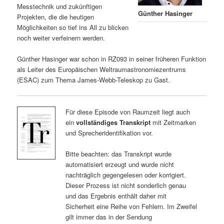
Messtechnik und zukünftigen
Günther Hasinger
Projekten, die die heutigen
Möglichkeiten so tief ins All zu blicken
noch weiter verfeinern werden.
Günther Hasinger war schon in RZ093 in seiner früheren Funktion
als Leiter des Europäischen Weltraumastronomiezentrums
(ESAC) zum Thema James-Webb-Teleskop zu Gast.
Für diese Episode von Raumzeit liegt auch
ein
vollständiges Transkript
mit Zeitmarken
und Sprecheridentifikation vor.
Bitte beachten: das Transkript wurde
automatisiert erzeugt und wurde nicht
nachträglich gegengelesen oder korrigiert.
Dieser Prozess ist nicht sonderlich genau
und das Ergebnis enthält daher mit
Sicherheit eine Reihe von Fehlern. Im Zweifel
gilt immer das in der Sendung