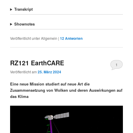
Transkript
Shownotes
Veröffentlicht unter
Allgemein
|
12
Antworten
RZ121 EarthCARE
1
Veröffentlicht am
25. März 2024
Eine neue Mission studiert auf neue Art die
Zusammensetzung von Wolken und deren Auswirkungen auf
das Klima