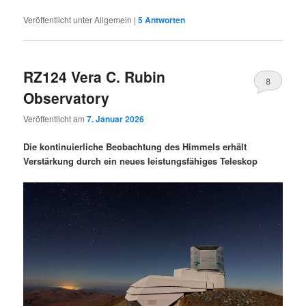
Veröffentlicht unter
Allgemein
|
5
Antworten
RZ124 Vera C. Rubin
8
Observatory
Veröffentlicht am
7. Januar 2026
Die kontinuierliche Beobachtung des Himmels erhält
Verstärkung durch ein neues leistungsfähiges Teleskop