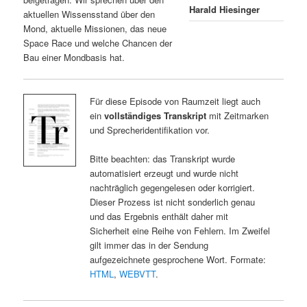
Harald Hiesinger
aktuellen Wissensstand über den
Mond, aktuelle Missionen, das neue
Space Race und welche Chancen der
Bau einer Mondbasis hat.
Für diese Episode von Raumzeit liegt auch
ein
vollständiges Transkript
mit Zeitmarken
und Sprecheridentifikation vor.
Bitte beachten: das Transkript wurde
automatisiert erzeugt und wurde nicht
nachträglich gegengelesen oder korrigiert.
Dieser Prozess ist nicht sonderlich genau
und das Ergebnis enthält daher mit
Sicherheit eine Reihe von Fehlern. Im Zweifel
gilt immer das in der Sendung
aufgezeichnete gesprochene Wort. Formate:
HTML
,
WEBVTT
.