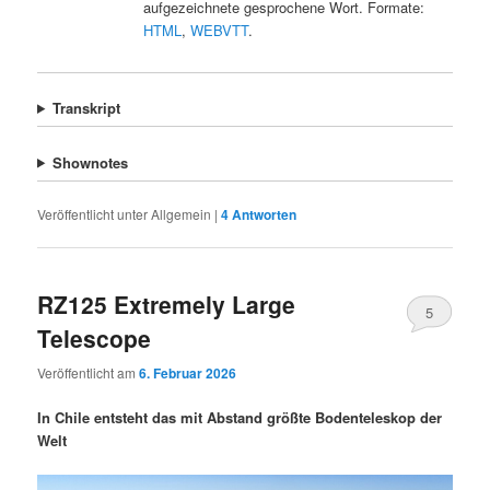
aufgezeichnete gesprochene Wort. Formate:
HTML
,
WEBVTT
.
Transkript
Shownotes
Veröffentlicht unter
Allgemein
|
4
Antworten
RZ125 Extremely Large
5
Telescope
Veröffentlicht am
6. Februar 2026
In Chile entsteht das mit Abstand größte Bodenteleskop der
Welt