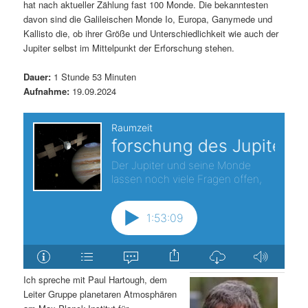
hat nach aktueller Zählung fast 100 Monde. Die bekanntesten
davon sind die Galileischen Monde Io, Europa, Ganymede und
Kallisto die, ob ihrer Größe und Unterschiedlichkeit wie auch der
Jupiter selbst im Mittelpunkt der Erforschung stehen.
Dauer:
1 Stunde 53 Minuten
Aufnahme:
19.09.2024
Ich spreche mit Paul Hartough, dem
Leiter Gruppe planetaren Atmosphären