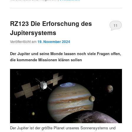
RZ123 Die Erforschung des
11
Jupitersystems
Veröffentlicht am
19. November 2024
Der Jupiter und seine Monde lassen noch viele Fragen offen,
die kommende Missionen klären sollen
Der Jupiter ist der größte Planet unseres Sonnensystems und