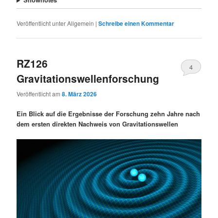
Veröffentlicht unter
Allgemein
|
Schreibe einen Kommentar
RZ126
4
Gravitationswellenforschung
Veröffentlicht am
8. März 2026
Ein Blick auf die Ergebnisse der Forschung zehn Jahre nach
dem ersten direkten Nachweis von Gravitationswellen