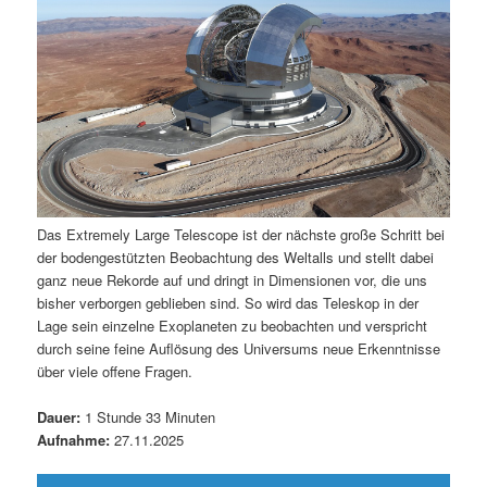
Das Extremely Large Telescope ist der nächste große Schritt bei
der bodengestützten Beobachtung des Weltalls und stellt dabei
ganz neue Rekorde auf und dringt in Dimensionen vor, die uns
bisher verborgen geblieben sind. So wird das Teleskop in der
Lage sein einzelne Exoplaneten zu beobachten und verspricht
durch seine feine Auflösung des Universums neue Erkenntnisse
über viele offene Fragen.
Dauer:
1 Stunde 33 Minuten
Aufnahme:
27.11.2025