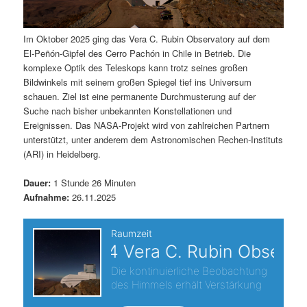
Im Oktober 2025 ging das Vera C. Rubin Observatory auf dem
El-Peñón-Gipfel des Cerro Pachón in Chile in Betrieb. Die
komplexe Optik des Teleskops kann trotz seines großen
Bildwinkels mit seinem großen Spiegel tief ins Universum
schauen. Ziel ist eine permanente Durchmusterung auf der
Suche nach bisher unbekannten Konstellationen und
Ereignissen. Das NASA-Projekt wird von zahlreichen Partnern
unterstützt, unter anderem dem Astronomischen Rechen-Instituts
(ARI) in Heidelberg.
Dauer:
1 Stunde 26 Minuten
Aufnahme:
26.11.2025