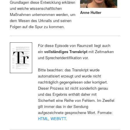
Grundlagen diese Entwicklung erklären
und welche wissenschaftlichen
Anne Hutter
Maßnahmen unternommen werden, um
dem Wesen des Urknalls und seinen
Folgen auf die Spur zu kommen.
Für diese Episode von Raumzeit liegt auch
ein
vollständiges Transkript
mit Zeitmarken
und Sprecheridentifikation vor.
Bitte beachten: das Transkript wurde
automatisiert erzeugt und wurde nicht
nachträglich gegengelesen oder korrigiert.
Dieser Prozess ist nicht sonderlich genau
und das Ergebnis enthält daher mit
Sicherheit eine Reihe von Fehlern. Im Zweifel
gilt immer das in der Sendung
aufgezeichnete gesprochene Wort. Formate:
HTML
,
WEBVTT
.