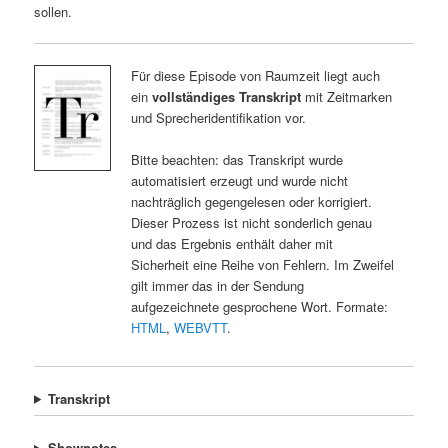
sollen.
Für diese Episode von Raumzeit liegt auch
ein
vollständiges Transkript
mit Zeitmarken
und Sprecheridentifikation vor.
Bitte beachten: das Transkript wurde
automatisiert erzeugt und wurde nicht
nachträglich gegengelesen oder korrigiert.
Dieser Prozess ist nicht sonderlich genau
und das Ergebnis enthält daher mit
Sicherheit eine Reihe von Fehlern. Im Zweifel
gilt immer das in der Sendung
aufgezeichnete gesprochene Wort. Formate:
HTML
,
WEBVTT
.
Transkript
Shownotes