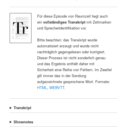
Für diese Episode von Raumzeit liegt auch
ein
vollständiges Transkript
mit Zeitmarken
und Sprecheridentifikation vor.
Bitte beachten: das Transkript wurde
automatisiert erzeugt und wurde nicht
nachträglich gegengelesen oder korrigiert.
Dieser Prozess ist nicht sonderlich genau
und das Ergebnis enthält daher mit
Sicherheit eine Reihe von Fehlern. Im Zweifel
gilt immer das in der Sendung
aufgezeichnete gesprochene Wort. Formate:
HTML
,
WEBVTT
.
Transkript
Shownotes