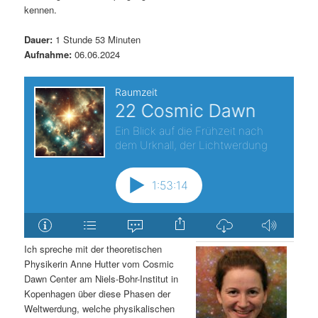
kennen.
Dauer:
1 Stunde 53 Minuten
Aufnahme:
06.06.2024
Ich spreche mit der theoretischen
Physikerin Anne Hutter vom Cosmic
Dawn Center am Niels-Bohr-Institut in
Kopenhagen über diese Phasen der
Weltwerdung, welche physikalischen