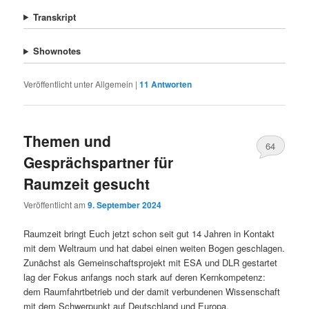
Transkript
Shownotes
Veröffentlicht unter
Allgemein
|
11
Antworten
Themen und
64
Gesprächspartner für
Raumzeit gesucht
Veröffentlicht am
9. September 2024
Raumzeit bringt Euch jetzt schon seit gut 14 Jahren in Kontakt
mit dem Weltraum und hat dabei einen weiten Bogen geschlagen.
Zunächst als Gemeinschaftsprojekt mit ESA und DLR gestartet
lag der Fokus anfangs noch stark auf deren Kernkompetenz:
dem Raumfahrtbetrieb und der damit verbundenen Wissenschaft
mit dem Schwerpunkt auf Deutschland und Europa.