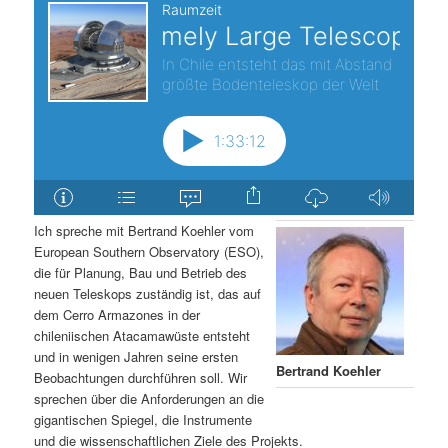
Ich spreche mit Bertrand Koehler vom
European Southern Observatory (ESO),
die für Planung, Bau und Betrieb des
neuen Teleskops zuständig ist, das auf
dem Cerro Armazones in der
chileniischen Atacamawüste entsteht
und in wenigen Jahren seine ersten
Bertrand Koehler
Beobachtungen durchführen soll. Wir
sprechen über die Anforderungen an die
gigantischen Spiegel, die Instrumente
und die wissenschaftlichen Ziele des Projekts.