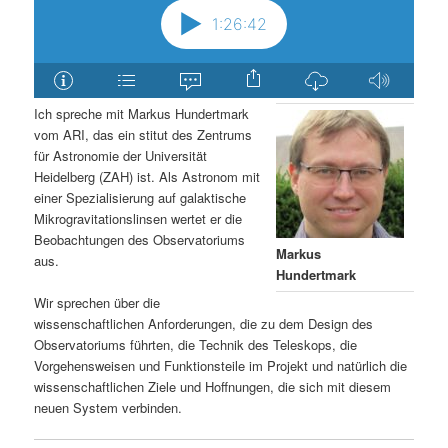
Ich spreche mit Markus Hundertmark
vom ARI, das ein stitut des Zentrums
für Astronomie der Universität
Heidelberg (ZAH) ist. Als Astronom mit
einer Spezialisierung auf galaktische
Mikrogravitationslinsen wertet er die
Beobachtungen des Observatoriums
Markus
aus.
Hundertmark
Wir sprechen über die
wissenschaftlichen Anforderungen, die zu dem Design des
Observatoriums führten, die Technik des Teleskops, die
Vorgehensweisen und Funktionsteile im Projekt und natürlich die
wissenschaftlichen Ziele und Hoffnungen, die sich mit diesem
neuen System verbinden.