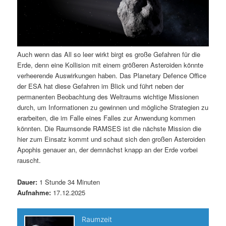
Auch wenn das All so leer wirkt birgt es große Gefahren für die
Erde, denn eine Kollision mit einem größeren Asteroiden könnte
verheerende Auswirkungen haben. Das Planetary Defence Office
der ESA hat diese Gefahren im Blick und führt neben der
permanenten Beobachtung des Weltraums wichtige Missionen
durch, um Informationen zu gewinnen und mögliche Strategien zu
erarbeiten, die im Falle eines Falles zur Anwendung kommen
könnten. Die Raumsonde RAMSES ist die nächste Mission die
hier zum Einsatz kommt und schaut sich den großen Asteroiden
Apophis genauer an, der demnächst knapp an der Erde vorbei
rauscht.
Dauer:
1 Stunde 34 Minuten
Aufnahme:
17.12.2025