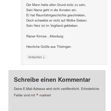
Der Mann hatte allen Grund stolz zu sein,
Sein Name geht in die Annalen ein.
Er hat Raumfahrtgeschichte geschrieben,
Doch schwebte er nicht auf Wolke Sieben;
Sein Herz ist im Vogtland geblieben.
Rainer Kirmse , Altenburg
Herzliche Grüße aus Thüringen
↓
Antworten
Schreibe einen Kommentar
Deine E-Mail-Adresse wird nicht veröffentlicht.
Erforderliche
*
Felder sind mit
markiert