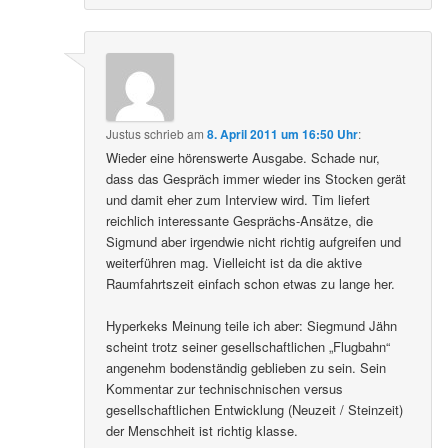
Justus
schrieb
am
8. April 2011 um 16:50 Uhr
:
Wieder eine hörenswerte Ausgabe. Schade nur,
dass das Gespräch immer wieder ins Stocken gerät
und damit eher zum Interview wird. Tim liefert
reichlich interessante Gesprächs-Ansätze, die
Sigmund aber irgendwie nicht richtig aufgreifen und
weiterführen mag. Vielleicht ist da die aktive
Raumfahrtszeit einfach schon etwas zu lange her.
Hyperkeks Meinung teile ich aber: Siegmund Jähn
scheint trotz seiner gesellschaftlichen „Flugbahn“
angenehm bodenständig geblieben zu sein. Sein
Kommentar zur technischnischen versus
gesellschaftlichen Entwicklung (Neuzeit / Steinzeit)
der Menschheit ist richtig klasse.