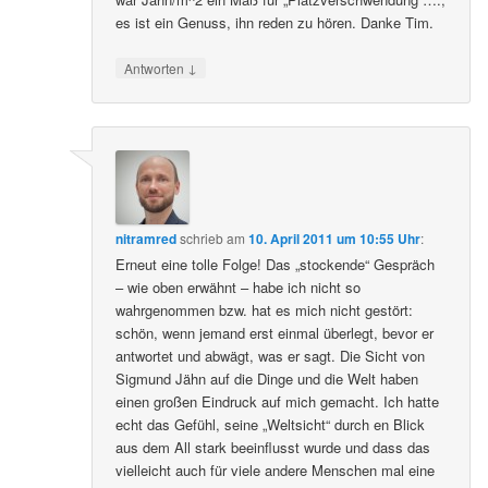
es ist ein Genuss, ihn reden zu hören. Danke Tim.
↓
Antworten
nitramred
schrieb
am
10. April 2011 um 10:55 Uhr
:
Erneut eine tolle Folge! Das „stockende“ Gespräch
– wie oben erwähnt – habe ich nicht so
wahrgenommen bzw. hat es mich nicht gestört:
schön, wenn jemand erst einmal überlegt, bevor er
antwortet und abwägt, was er sagt. Die Sicht von
Sigmund Jähn auf die Dinge und die Welt haben
einen großen Eindruck auf mich gemacht. Ich hatte
echt das Gefühl, seine „Weltsicht“ durch en Blick
aus dem All stark beeinflusst wurde und dass das
vielleicht auch für viele andere Menschen mal eine