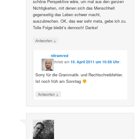
schöne Perspektive wäre, um mal aus den ganzen
Nichtigkeiten, mit denen sich das Menschheit
gegenseitig das Leben schwer macht,
auszubrechen. OK, das war sehr meta, gebe ich zu.
Tolle Folge bleibt’s dennoch! Danke!
↓
Antworten
nitramred
schrieb
am
10. April 2011 um 10:56 Uhr
:
Sorry für die Grammatik- und Rechtschreibfehler.
Ist noch früh am Sonntag
↓
Antworten