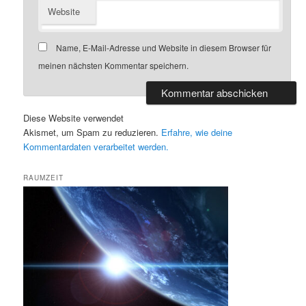
Website
Name, E-Mail-Adresse und Website in diesem Browser für
meinen nächsten Kommentar speichern.
Diese Website verwendet
Akismet, um Spam zu reduzieren.
Erfahre, wie deine
Kommentardaten verarbeitet werden.
RAUMZEIT