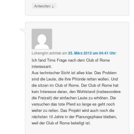
↓
Antworten
Lohengrin
schrieb
am
25. März 2012 um 04:41 Uhr
:
Ich fand Tims Frage nach dem Club of Rome
interessant.
Aus technischer Sicht ist alles klar. Das Problem
sind die Leute, die ihre Pfründe retten wollen. Und
die sitzen im Club of Rome. Der Club of Rome hat
kein Interesse daran, den Wohlstand (insbesondere
die Freizeit) der einfachen Leute zu erhöhen. Die
versuchen das tote Pferd so lange es geht noch
weiter zu reiten. Das Projekt wird auch noch die
nächsten 10 Jahre in der Planungsphase bleiben,
weil der Club of Rome beteiligt ist.