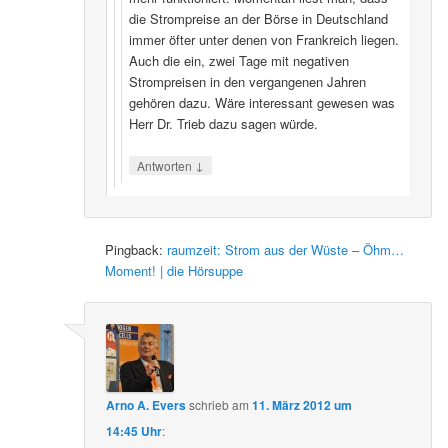
die Strompreise an der Börse in Deutschland
immer öfter unter denen von Frankreich liegen.
Auch die ein, zwei Tage mit negativen
Strompreisen in den vergangenen Jahren
gehören dazu. Wäre interessant gewesen was
Herr Dr. Trieb dazu sagen würde.
↓
Antworten
Pingback:
raumzeit: Strom aus der Wüste – Öhm…
Moment! | die Hörsuppe
Arno A. Evers
schrieb
am
11. März 2012 um
14:45 Uhr
: