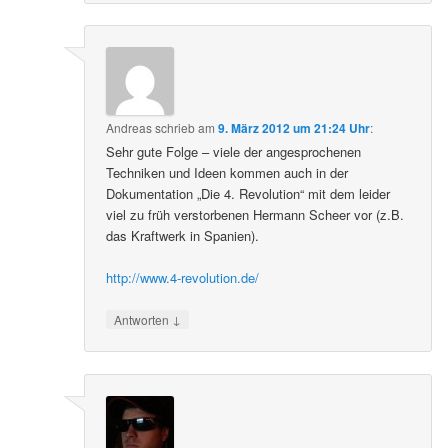
Andreas
schrieb
am
9. März 2012 um 21:24 Uhr
:
Sehr gute Folge – viele der angesprochenen
Techniken und Ideen kommen auch in der
Dokumentation „Die 4. Revolution“ mit dem leider
viel zu früh verstorbenen Hermann Scheer vor (z.B.
das Kraftwerk in Spanien).
http://www.4-revolution.de/
↓
Antworten