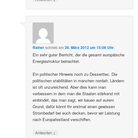
Rainer
schrieb
am
26. März 2012 um 15:06 Uhr
:
Ein sehr guter Berricht, der die gesamt europäische
Energiestruktur betrachtet.
Ein politischer Hinweis noch zu Desserttec. Die
politischen stabilitäten in manchen nordafr. Ländern
ist oft unzureichend. Aber dies kann man
verbessern in dem man die Staaten stärkend mit
einbindet, das man sagt, wir bauen auf eurem
Grund, dafür könnt Ihr erstmal einen gewissen
Strombedarf bei euch decken, bevor wir Leistung
nach Europafestland verschiffen.
↓
Antworten