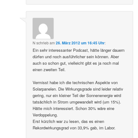
N
schrieb
am
26. März 2012 um 16:45 Uhr
:
Ein sehr interessanter Podcast, hätte länger dauern
dürfen und noch ausführlicher sein können. Aber
auch so schon gut, vielleicht gibt es ja noch mal
einen zweiten Teil.
Vermisst habe ich die technischen Aspekte von
Solarpanelen. Die Wirkungsgrade sind leider relativ
gering, nur ein kleiner Teil der Sonnenenergie wird
tatsächlich in Strom umgewandelt wird (um 15%).
Hätte mich interessiert. Schon 30% wäre eine
Verdoppelung.
Erst kürzlich war zu lesen, das es einen
Rekordwirkungsgrad von 33,9% gab, im Labor.