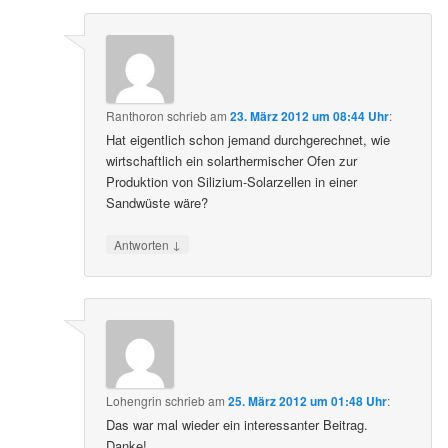
Ranthoron
schrieb
am
23. März 2012 um 08:44 Uhr
:
Hat eigentlich schon jemand durchgerechnet, wie
wirtschaftlich ein solarthermischer Ofen zur
Produktion von Silizium-Solarzellen in einer
Sandwüste wäre?
↓
Antworten
Lohengrin
schrieb
am
25. März 2012 um 01:48 Uhr
:
Das war mal wieder ein interessanter Beitrag.
Danke!