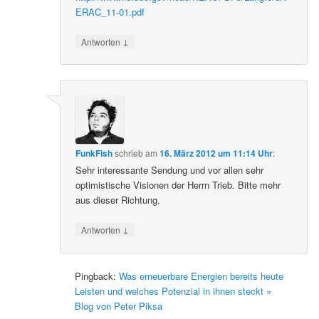
ERAC_11-01.pdf
↓
Antworten
FunkFish
schrieb
am
16. März 2012 um 11:14 Uhr
:
Sehr interessante Sendung und vor allen sehr
optimistische Visionen der Herrn Trieb. Bitte mehr
aus dieser Richtung.
↓
Antworten
Pingback:
Was erneuerbare Energien bereits heute
Leisten und welches Potenzial in ihnen steckt »
Blog von Peter Piksa