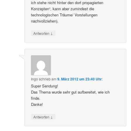
ich stehe nicht hinter den dort propagierten
Konzepten“, kann aber zumindest die
technologischen Träume/ Vorstellungen
nachvollziehen).
↓
Antworten
Ingo
schrieb
am
9. März 2012 um 23:40 Uhr
:
Super Sendung!
Das Thema wurde sehr gut aufbereitet, wie ich
finde.
Danke!
↓
Antworten