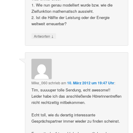
1. Wie nun genau modelliert wurde bzw. wie die
Zielfunktion mathematisch aussieht.
2. Ist die Hälfte der Leistung oder der Energie
weltweit erneuerbar?
↓
Antworten
Mike_060
schrieb
am
10. März 2012 um 19:47 Uhr
:
Tim, suuuuper tolle Sendung, echt awesome!!
Leider habe ich das anschließende Hörerinnentreffen
nicht rechtzeitig mitbekommen.
Echt toll, wie du derartig interessante
Gesprächspartner immer wieder zu finden scheinst.