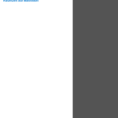
Raumzeit auf Mastodon