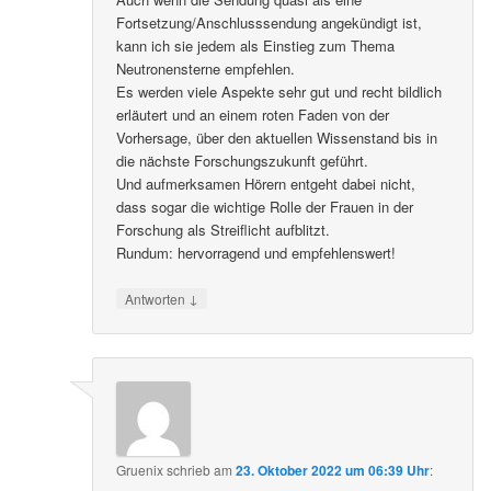
Fortsetzung/Anschlusssendung angekündigt ist,
kann ich sie jedem als Einstieg zum Thema
Neutronensterne empfehlen.
Es werden viele Aspekte sehr gut und recht bildlich
erläutert und an einem roten Faden von der
Vorhersage, über den aktuellen Wissenstand bis in
die nächste Forschungszukunft geführt.
Und aufmerksamen Hörern entgeht dabei nicht,
dass sogar die wichtige Rolle der Frauen in der
Forschung als Streiflicht aufblitzt.
Rundum: hervorragend und empfehlenswert!
↓
Antworten
Gruenix
schrieb
am
23. Oktober 2022 um 06:39 Uhr
: