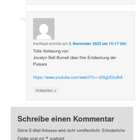
KarlNapf
schrieb
am
3. November 2022 um 15:17 Uhr
:
Tolle Vorlesung von
Jocelyn Bell Burnell über Ihre Entdeckung der
Pulsare
https://www.youtube.com/watch?v=-335gUOvdhA
↓
Antworten
Schreibe einen Kommentar
Deine E-Mail-Adresse wird nicht veröffentlicht.
Erforderliche
*
Felder sind mit
markiert