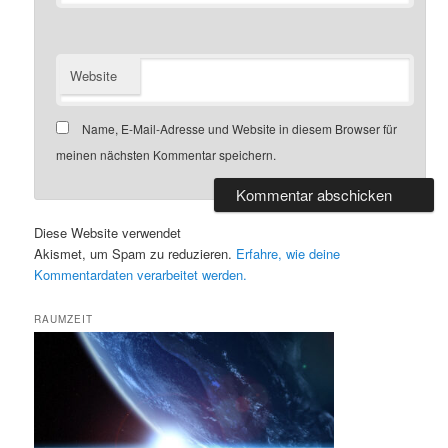
Website
Name, E-Mail-Adresse und Website in diesem Browser für
meinen nächsten Kommentar speichern.
Diese Website verwendet
Akismet, um Spam zu reduzieren.
Erfahre, wie deine
Kommentardaten verarbeitet werden.
RAUMZEIT