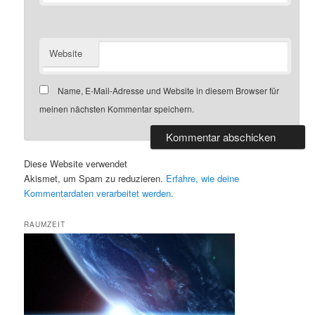
Website
Name, E-Mail-Adresse und Website in diesem Browser für
meinen nächsten Kommentar speichern.
Diese Website verwendet
Akismet, um Spam zu reduzieren.
Erfahre, wie deine
Kommentardaten verarbeitet werden.
RAUMZEIT