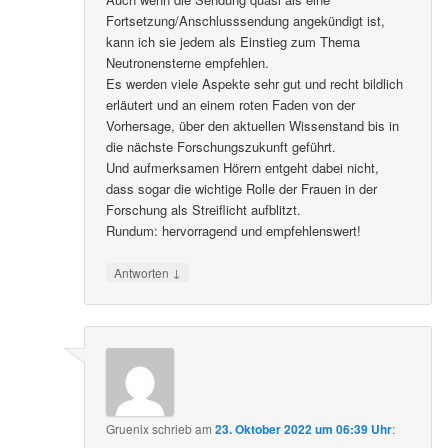
Fortsetzung/Anschlusssendung angekündigt ist,
kann ich sie jedem als Einstieg zum Thema
Neutronensterne empfehlen.
Es werden viele Aspekte sehr gut und recht bildlich
erläutert und an einem roten Faden von der
Vorhersage, über den aktuellen Wissenstand bis in
die nächste Forschungszukunft geführt.
Und aufmerksamen Hörern entgeht dabei nicht,
dass sogar die wichtige Rolle der Frauen in der
Forschung als Streiflicht aufblitzt.
Rundum: hervorragend und empfehlenswert!
↓
Antworten
Gruenix
schrieb
am
23. Oktober 2022 um 06:39 Uhr
: