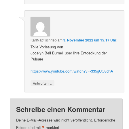
KarlNapf
schrieb
am
3. November 2022 um 15:17 Uhr
:
Tolle Vorlesung von
Jocelyn Bell Burnell über Ihre Entdeckung der
Pulsare
https://www.youtube.com/watch?v=-335gUOvdhA
↓
Antworten
Schreibe einen Kommentar
Deine E-Mail-Adresse wird nicht veröffentlicht.
Erforderliche
*
Felder sind mit
markiert