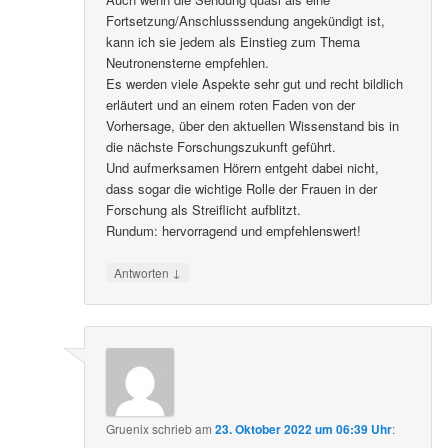
Fortsetzung/Anschlusssendung angekündigt ist,
kann ich sie jedem als Einstieg zum Thema
Neutronensterne empfehlen.
Es werden viele Aspekte sehr gut und recht bildlich
erläutert und an einem roten Faden von der
Vorhersage, über den aktuellen Wissenstand bis in
die nächste Forschungszukunft geführt.
Und aufmerksamen Hörern entgeht dabei nicht,
dass sogar die wichtige Rolle der Frauen in der
Forschung als Streiflicht aufblitzt.
Rundum: hervorragend und empfehlenswert!
↓
Antworten
Gruenix
schrieb
am
23. Oktober 2022 um 06:39 Uhr
: