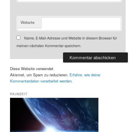
Website
Name, E-Mail-Adresse und Website in diesem Browser für
meinen nächsten Kommentar speichern.
Diese Website verwendet
Akismet, um Spam zu reduzieren.
Erfahre, wie deine
Kommentardaten verarbeitet werden.
RAUMZEIT