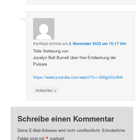
KarlNapf
schrieb
am
3. November 2022 um 15:17 Uhr
:
Tolle Vorlesung von
Jocelyn Bell Burnell über Ihre Entdeckung der
Pulsare
https://www.youtube.com/watch?v=-335gUOvdhA
↓
Antworten
Schreibe einen Kommentar
Deine E-Mail-Adresse wird nicht veröffentlicht.
Erforderliche
*
Felder sind mit
markiert