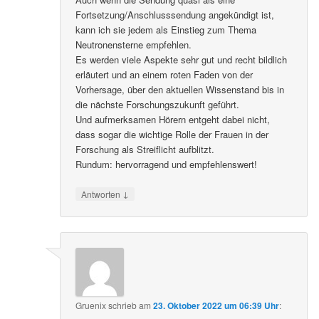
Fortsetzung/Anschlusssendung angekündigt ist,
kann ich sie jedem als Einstieg zum Thema
Neutronensterne empfehlen.
Es werden viele Aspekte sehr gut und recht bildlich
erläutert und an einem roten Faden von der
Vorhersage, über den aktuellen Wissenstand bis in
die nächste Forschungszukunft geführt.
Und aufmerksamen Hörern entgeht dabei nicht,
dass sogar die wichtige Rolle der Frauen in der
Forschung als Streiflicht aufblitzt.
Rundum: hervorragend und empfehlenswert!
↓
Antworten
Gruenix
schrieb
am
23. Oktober 2022 um 06:39 Uhr
: