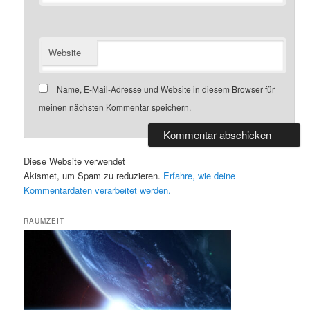
Website
Name, E-Mail-Adresse und Website in diesem Browser für
meinen nächsten Kommentar speichern.
Diese Website verwendet
Akismet, um Spam zu reduzieren.
Erfahre, wie deine
Kommentardaten verarbeitet werden.
RAUMZEIT