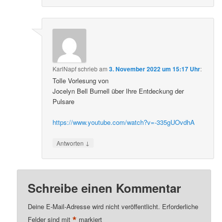
KarlNapf
schrieb
am
3. November 2022 um 15:17 Uhr
:
Tolle Vorlesung von
Jocelyn Bell Burnell über Ihre Entdeckung der
Pulsare
https://www.youtube.com/watch?v=-335gUOvdhA
↓
Antworten
Schreibe einen Kommentar
Deine E-Mail-Adresse wird nicht veröffentlicht.
Erforderliche
*
Felder sind mit
markiert