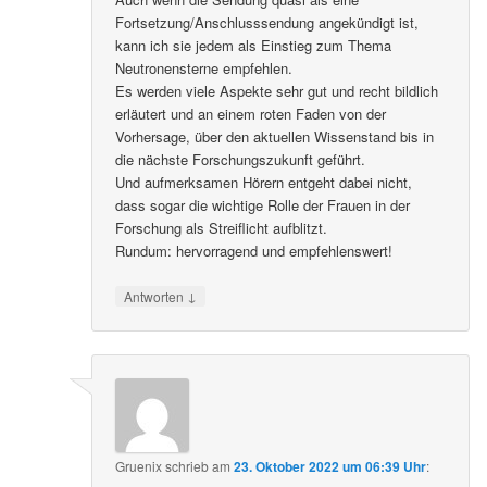
Fortsetzung/Anschlusssendung angekündigt ist,
kann ich sie jedem als Einstieg zum Thema
Neutronensterne empfehlen.
Es werden viele Aspekte sehr gut und recht bildlich
erläutert und an einem roten Faden von der
Vorhersage, über den aktuellen Wissenstand bis in
die nächste Forschungszukunft geführt.
Und aufmerksamen Hörern entgeht dabei nicht,
dass sogar die wichtige Rolle der Frauen in der
Forschung als Streiflicht aufblitzt.
Rundum: hervorragend und empfehlenswert!
↓
Antworten
Gruenix
schrieb
am
23. Oktober 2022 um 06:39 Uhr
: