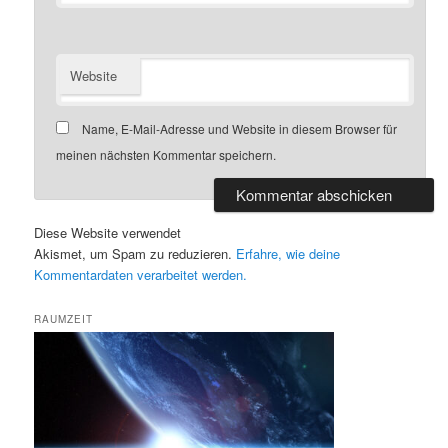
Website
Name, E-Mail-Adresse und Website in diesem Browser für
meinen nächsten Kommentar speichern.
Diese Website verwendet
Akismet, um Spam zu reduzieren.
Erfahre, wie deine
Kommentardaten verarbeitet werden.
RAUMZEIT