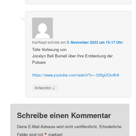
KarlNapf
schrieb
am
3. November 2022 um 15:17 Uhr
:
Tolle Vorlesung von
Jocelyn Bell Burnell über Ihre Entdeckung der
Pulsare
https://www.youtube.com/watch?v=-335gUOvdhA
↓
Antworten
Schreibe einen Kommentar
Deine E-Mail-Adresse wird nicht veröffentlicht.
Erforderliche
*
Felder sind mit
markiert