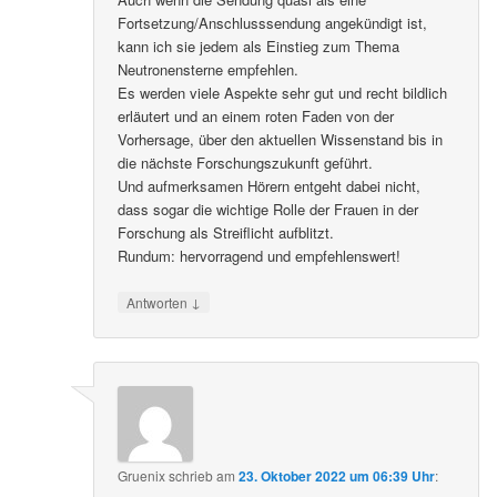
Fortsetzung/Anschlusssendung angekündigt ist,
kann ich sie jedem als Einstieg zum Thema
Neutronensterne empfehlen.
Es werden viele Aspekte sehr gut und recht bildlich
erläutert und an einem roten Faden von der
Vorhersage, über den aktuellen Wissenstand bis in
die nächste Forschungszukunft geführt.
Und aufmerksamen Hörern entgeht dabei nicht,
dass sogar die wichtige Rolle der Frauen in der
Forschung als Streiflicht aufblitzt.
Rundum: hervorragend und empfehlenswert!
↓
Antworten
Gruenix
schrieb
am
23. Oktober 2022 um 06:39 Uhr
: