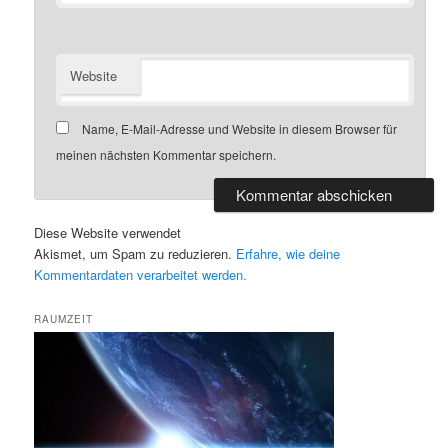
Website
Name, E-Mail-Adresse und Website in diesem Browser für
meinen nächsten Kommentar speichern.
Diese Website verwendet
Akismet, um Spam zu reduzieren.
Erfahre, wie deine
Kommentardaten verarbeitet werden.
RAUMZEIT