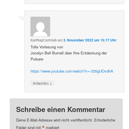
KarlNapf
schrieb
am
3. November 2022 um 15:17 Uhr
:
Tolle Vorlesung von
Jocelyn Bell Burnell über Ihre Entdeckung der
Pulsare
https://www.youtube.com/watch?v=-335gUOvdhA
↓
Antworten
Schreibe einen Kommentar
Deine E-Mail-Adresse wird nicht veröffentlicht.
Erforderliche
*
Felder sind mit
markiert