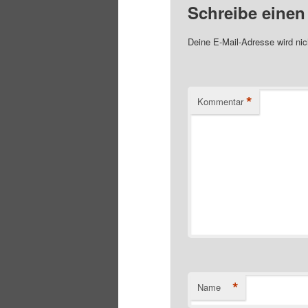
Schreibe eine
Deine E-Mail-Adresse wird nich
*
Kommentar
*
Name