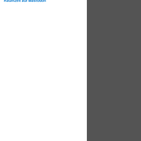
Raumzeit auf Mastodon