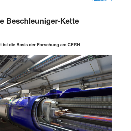
e Beschleuniger-Kette
t ist die Basis der Forschung am CERN