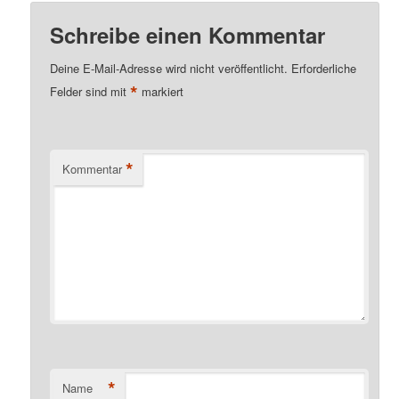
Schreibe einen Kommentar
Deine E-Mail-Adresse wird nicht veröffentlicht.
Erforderliche
*
Felder sind mit
markiert
*
Kommentar
*
Name