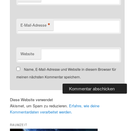
*
E-Mail-Adresse
Website
Name, E-Mail-Adresse und Website in diesem Browser für
meinen nächsten Kommentar speichern.
Diese Website verwendet
Akismet, um Spam zu reduzieren.
Erfahre, wie deine
Kommentardaten verarbeitet werden.
RAUMZEIT