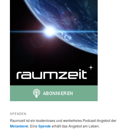
SPENDEN
Raumzeit ist ein kostenloses und werbefreies Podcast-Angebot der
Metaebene
. Eine
Spende
erhält das Angebot am Leben.