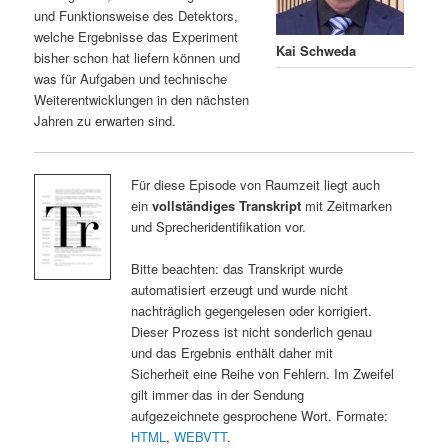
und Funktionsweise des Detektors,
welche Ergebnisse das Experiment
Kai Schweda
bisher schon hat liefern können und
was für Aufgaben und technische
Weiterentwicklungen in den nächsten
Jahren zu erwarten sind.
Für diese Episode von Raumzeit liegt auch
ein
vollständiges Transkript
mit Zeitmarken
und Sprecheridentifikation vor.
Bitte beachten: das Transkript wurde
automatisiert erzeugt und wurde nicht
nachträglich gegengelesen oder korrigiert.
Dieser Prozess ist nicht sonderlich genau
und das Ergebnis enthält daher mit
Sicherheit eine Reihe von Fehlern. Im Zweifel
gilt immer das in der Sendung
aufgezeichnete gesprochene Wort. Formate:
HTML
,
WEBVTT
.