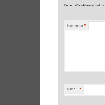
Deine E-Mail-Adresse wird nich
*
Kommentar
*
Name