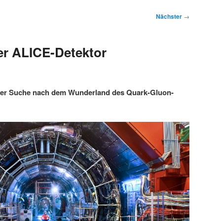
Nächster
→
r ALICE-Detektor
der Suche nach dem Wunderland des Quark-Gluon-