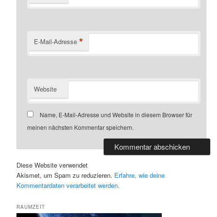
*
E-Mail-Adresse
Website
Name, E-Mail-Adresse und Website in diesem Browser für
meinen nächsten Kommentar speichern.
Diese Website verwendet
Akismet, um Spam zu reduzieren.
Erfahre, wie deine
Kommentardaten verarbeitet werden.
RAUMZEIT