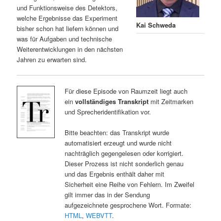
und Funktionsweise des Detektors,
welche Ergebnisse das Experiment
Kai Schweda
bisher schon hat liefern können und
was für Aufgaben und technische
Weiterentwicklungen in den nächsten
Jahren zu erwarten sind.
Für diese Episode von Raumzeit liegt auch
ein
vollständiges Transkript
mit Zeitmarken
und Sprecheridentifikation vor.
Bitte beachten: das Transkript wurde
automatisiert erzeugt und wurde nicht
nachträglich gegengelesen oder korrigiert.
Dieser Prozess ist nicht sonderlich genau
und das Ergebnis enthält daher mit
Sicherheit eine Reihe von Fehlern. Im Zweifel
gilt immer das in der Sendung
aufgezeichnete gesprochene Wort. Formate:
HTML
,
WEBVTT
.