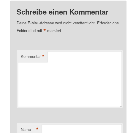
Schreibe einen Kommentar
Deine E-Mail-Adresse wird nicht veröffentlicht.
Erforderliche
*
Felder sind mit
markiert
*
Kommentar
*
Name