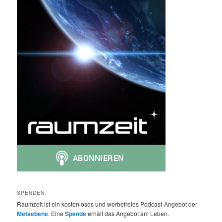
SPENDEN
Raumzeit ist ein kostenloses und werbefreies Podcast-Angebot der
Metaebene
. Eine
Spende
erhält das Angebot am Leben.