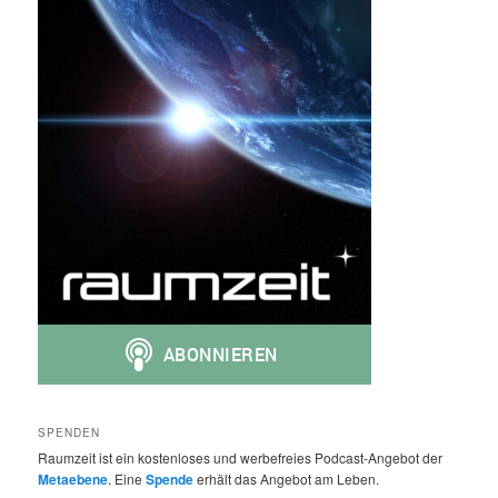
SPENDEN
Raumzeit ist ein kostenloses und werbefreies Podcast-Angebot der
Metaebene
. Eine
Spende
erhält das Angebot am Leben.