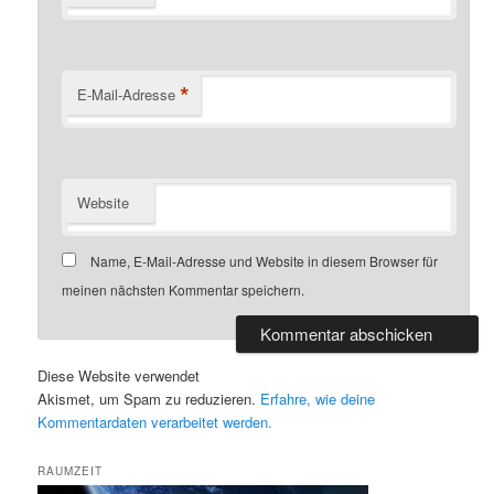
*
E-Mail-Adresse
Website
Name, E-Mail-Adresse und Website in diesem Browser für
meinen nächsten Kommentar speichern.
Diese Website verwendet
Akismet, um Spam zu reduzieren.
Erfahre, wie deine
Kommentardaten verarbeitet werden.
RAUMZEIT