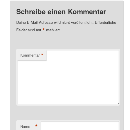
Schreibe einen Kommentar
Deine E-Mail-Adresse wird nicht veröffentlicht.
Erforderliche
*
Felder sind mit
markiert
*
Kommentar
*
Name