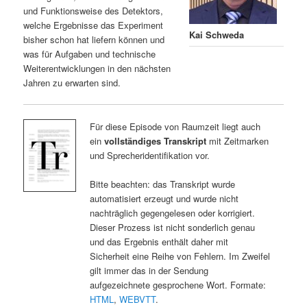
und Funktionsweise des Detektors,
welche Ergebnisse das Experiment
Kai Schweda
bisher schon hat liefern können und
was für Aufgaben und technische
Weiterentwicklungen in den nächsten
Jahren zu erwarten sind.
Für diese Episode von Raumzeit liegt auch
ein
vollständiges Transkript
mit Zeitmarken
und Sprecheridentifikation vor.
Bitte beachten: das Transkript wurde
automatisiert erzeugt und wurde nicht
nachträglich gegengelesen oder korrigiert.
Dieser Prozess ist nicht sonderlich genau
und das Ergebnis enthält daher mit
Sicherheit eine Reihe von Fehlern. Im Zweifel
gilt immer das in der Sendung
aufgezeichnete gesprochene Wort. Formate:
HTML
,
WEBVTT
.