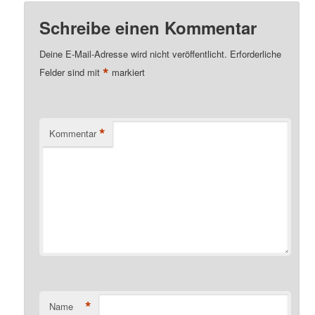
Schreibe einen Kommentar
Deine E-Mail-Adresse wird nicht veröffentlicht.
Erforderliche
*
Felder sind mit
markiert
*
Kommentar
*
Name