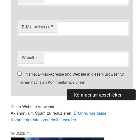
*
E-Mail-Adresse
Website
Name, E-Mail-Adresse und Website in diesem Browser für
meinen nächsten Kommentar speichern.
Diese Website verwendet
Akismet, um Spam zu reduzieren.
Erfahre, wie deine
Kommentardaten verarbeitet werden.
RAUMZEIT