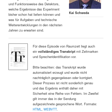
und Funktionsweise des Detektors,
welche Ergebnisse das Experiment
Kai Schweda
bisher schon hat liefern können und
was für Aufgaben und technische
Weiterentwicklungen in den nächsten
Jahren zu erwarten sind.
Für diese Episode von Raumzeit liegt auch
ein
vollständiges Transkript
mit Zeitmarken
und Sprecheridentifikation vor.
Bitte beachten: das Transkript wurde
automatisiert erzeugt und wurde nicht
nachträglich gegengelesen oder korrigiert.
Dieser Prozess ist nicht sonderlich genau
und das Ergebnis enthält daher mit
Sicherheit eine Reihe von Fehlern. Im Zweifel
gilt immer das in der Sendung
aufgezeichnete gesprochene Wort. Formate:
HTML
,
WEBVTT
.