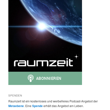
SPENDEN
Raumzeit ist ein kostenloses und werbefreies Podcast-Angebot der
Metaebene
. Eine
Spende
erhält das Angebot am Leben.