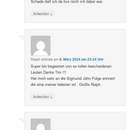
Schade daß ich da live nicht mit dabei war.
↓
Antworten
Ralph
schrieb
am
6. März 2024 um 23:24 Uhr
:
Super bin begeistert von so tollen bescheidenen
Leuten Danke Tim !!!
Hat mich sehr an die Sigmund Jähn Folge erinnert
die eine meiner liebsten ist . Grüße Ralph
↓
Antworten