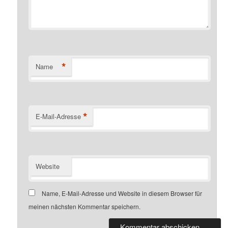
*
Name
*
E-Mail-Adresse
Website
Name, E-Mail-Adresse und Website in diesem Browser für
meinen nächsten Kommentar speichern.