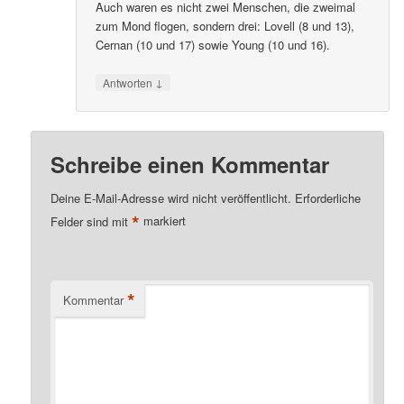
Auch waren es nicht zwei Menschen, die zweimal
zum Mond flogen, sondern drei: Lovell (8 und 13),
Cernan (10 und 17) sowie Young (10 und 16).
↓
Antworten
Schreibe einen Kommentar
Deine E-Mail-Adresse wird nicht veröffentlicht.
Erforderliche
*
Felder sind mit
markiert
*
Kommentar