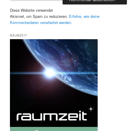
Diese Website verwendet
Akismet, um Spam zu reduzieren.
Erfahre, wie deine
Kommentardaten verarbeitet werden.
RAUMZEIT