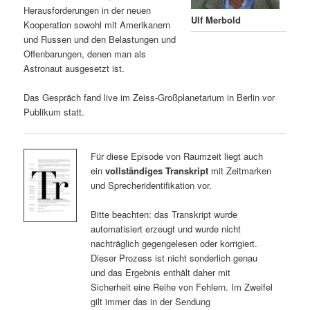
Herausforderungen in der neuen
Ulf Merbold
Kooperation sowohl mit Amerikanern
und Russen und den Belastungen und
Offenbarungen, denen man als
Astronaut ausgesetzt ist.
Das Gespräch fand live im Zeiss-Großplanetarium in Berlin vor
Publikum statt.
Für diese Episode von Raumzeit liegt auch
ein
vollständiges Transkript
mit Zeitmarken
und Sprecheridentifikation vor.
Bitte beachten: das Transkript wurde
automatisiert erzeugt und wurde nicht
nachträglich gegengelesen oder korrigiert.
Dieser Prozess ist nicht sonderlich genau
und das Ergebnis enthält daher mit
Sicherheit eine Reihe von Fehlern. Im Zweifel
gilt immer das in der Sendung