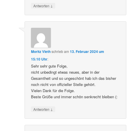
↓
Antworten
Moritz Vieth
schrieb
am
13. Februar 2024 um
15:10 Uhr
:
Sehr sehr gute Folge,
nicht unbedingt etwas neues, aber in der
Gesamtheit und so ungeschönt hab ich das bisher
noch nicht von offizieller Stelle gehört.
Vielen Dank für die Folge.
Beste Grüße und immer schön senkrecht bleiben (:
↓
Antworten