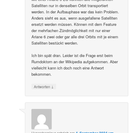
Satelliten nur in denselben Orbit transportiert
werden. In der Aufbauphase war das kein Problem.
Anders sieht es aus, wenn ausgefallene Satelliten
ersetzt werden müssen. Können mit dem Feature
der mehrfachen Zündmöglichkeit mit nur einer
Ariane 6 zwei oder gar alle drei Orbits mit je einem
Satelliten bestückt werden.
Ich bin spät dran. Leider ist die Frage erst beim
Rumdoktorn an der Wikipedia aufgekommen. Aber
vielleicht kann ich doch noch eine Antwort
bekommen.
↓
Antworten
Hypopheralcus
schrieb
am