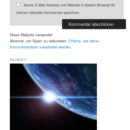
Name, E-Mail-Adresse und Website in diesem Browser für
meinen nächsten Kommentar speichern.
Diese Website verwendet
Akismet, um Spam zu reduzieren.
Erfahre, wie deine
Kommentardaten verarbeitet werden.
RAUMZEIT