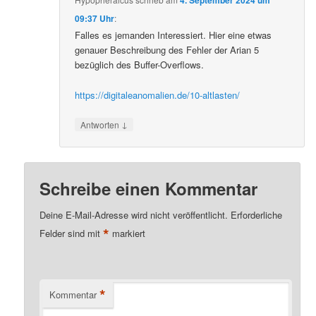
4. September 2024 um
09:37 Uhr
:
Falles es jemanden Interessiert. Hier eine etwas
genauer Beschreibung des Fehler der Arian 5
bezüglich des Buffer-Overflows.
https://digitaleanomalien.de/10-altlasten/
↓
Antworten
Schreibe einen Kommentar
Deine E-Mail-Adresse wird nicht veröffentlicht.
Erforderliche
*
Felder sind mit
markiert
*
Kommentar