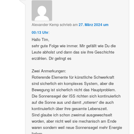
Alexander Kemp
schrieb
am
27. März 2024 um
00:13 Uhr
:
Hallo Tim,
sehr gute Folge wie immer. Mir gefällt wie Du die
Leute abholst und dann das sie ihre Geschichte
erzählen. Dir gelingt es
Zwei Anmerkungen:
Rotierende Elemente für künstliche Schwerkraft
sind sicherlich ein komplexes System, aber die
Bewegung ist sicherlich nicht das Hauptproblem.
Die Sonnensegel der ISS richten sich kontinuierlich
auf die Sonne aus und damit „rotieren“ die auch
kontinuierlich über ihre gesamte Lebenszeit.
Sind glaube ich schon zweimal ausgewechselt
worden, aber nicht weil sie mechanisch am Ende
waren sondern weil neue Sonnensegel mehr Energie
liefern.