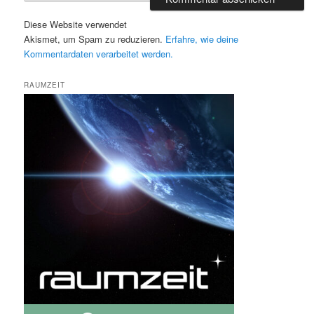
Diese Website verwendet
Akismet, um Spam zu reduzieren.
Erfahre, wie deine
Kommentardaten verarbeitet werden.
RAUMZEIT