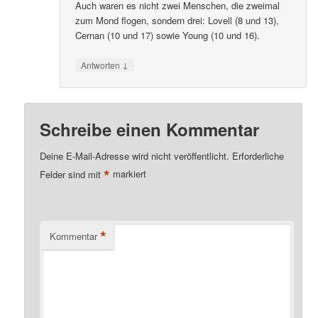
Auch waren es nicht zwei Menschen, die zweimal
zum Mond flogen, sondern drei: Lovell (8 und 13),
Cernan (10 und 17) sowie Young (10 und 16).
↓
Antworten
Schreibe einen Kommentar
Deine E-Mail-Adresse wird nicht veröffentlicht.
Erforderliche
*
Felder sind mit
markiert
*
Kommentar