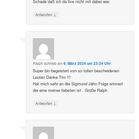
Schade daß ich da live nicht mit dabei war.
↓
Antworten
Ralph
schrieb
am
6. März 2024 um 23:24 Uhr
:
Super bin begeistert von so tollen bescheidenen
Leuten Danke Tim !!!
Hat mich sehr an die Sigmund Jähn Folge erinnert
die eine meiner liebsten ist . Grüße Ralph
↓
Antworten