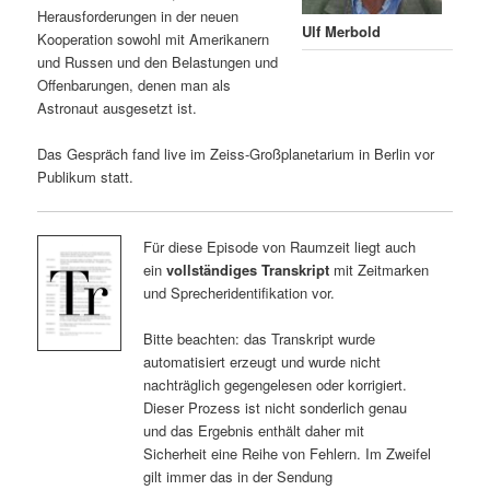
Herausforderungen in der neuen
Ulf Merbold
Kooperation sowohl mit Amerikanern
und Russen und den Belastungen und
Offenbarungen, denen man als
Astronaut ausgesetzt ist.
Das Gespräch fand live im Zeiss-Großplanetarium in Berlin vor
Publikum statt.
Für diese Episode von Raumzeit liegt auch
ein
vollständiges Transkript
mit Zeitmarken
und Sprecheridentifikation vor.
Bitte beachten: das Transkript wurde
automatisiert erzeugt und wurde nicht
nachträglich gegengelesen oder korrigiert.
Dieser Prozess ist nicht sonderlich genau
und das Ergebnis enthält daher mit
Sicherheit eine Reihe von Fehlern. Im Zweifel
gilt immer das in der Sendung