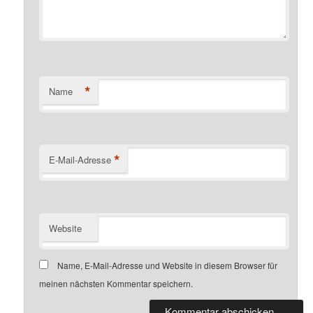
*
Name
*
E-Mail-Adresse
Website
Name, E-Mail-Adresse und Website in diesem Browser für
meinen nächsten Kommentar speichern.