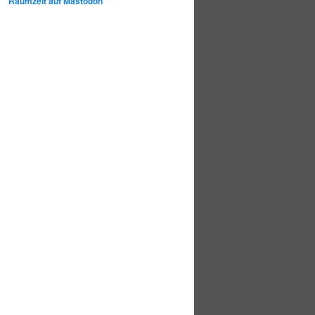
Raumzeit auf Mastodon