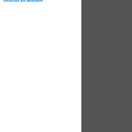
Raumzeit auf Mastodon