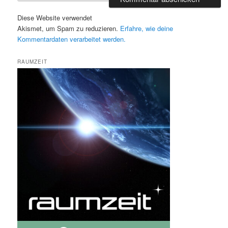
Diese Website verwendet
Akismet, um Spam zu reduzieren.
Erfahre, wie deine
Kommentardaten verarbeitet werden.
RAUMZEIT