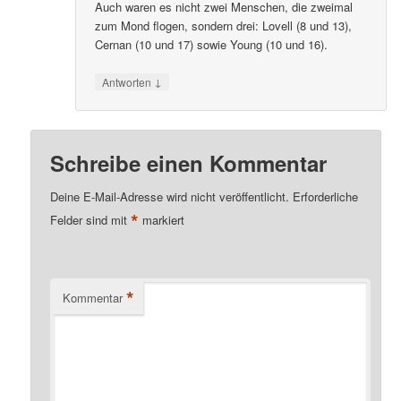
Auch waren es nicht zwei Menschen, die zweimal
zum Mond flogen, sondern drei: Lovell (8 und 13),
Cernan (10 und 17) sowie Young (10 und 16).
↓
Antworten
Schreibe einen Kommentar
Deine E-Mail-Adresse wird nicht veröffentlicht.
Erforderliche
*
Felder sind mit
markiert
*
Kommentar