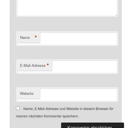
*
Name
*
E-Mail-Adresse
Website
Name, E-Mail-Adresse und Website in diesem Browser für
meinen nächsten Kommentar speichern.