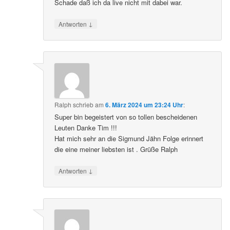
Schade daß ich da live nicht mit dabei war.
↓
Antworten
Ralph
schrieb
am
6. März 2024 um 23:24 Uhr
:
Super bin begeistert von so tollen bescheidenen
Leuten Danke Tim !!!
Hat mich sehr an die Sigmund Jähn Folge erinnert
die eine meiner liebsten ist . Grüße Ralph
↓
Antworten