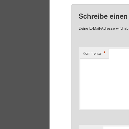
Schreibe eine
Deine E-Mail-Adresse wird nich
*
Kommentar