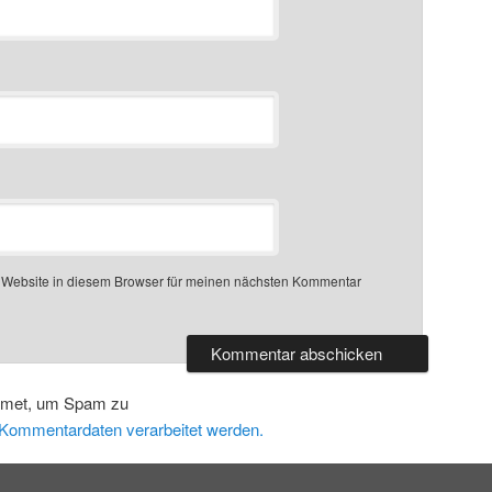
 Website in diesem Browser für meinen nächsten Kommentar
smet, um Spam zu
e Kommentardaten verarbeitet werden.