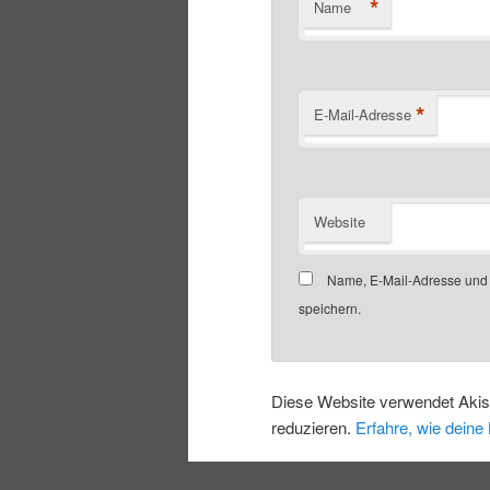
*
Name
*
E-Mail-Adresse
Website
Name, E-Mail-Adresse und
speichern.
Diese Website verwendet Aki
reduzieren.
Erfahre, wie dein