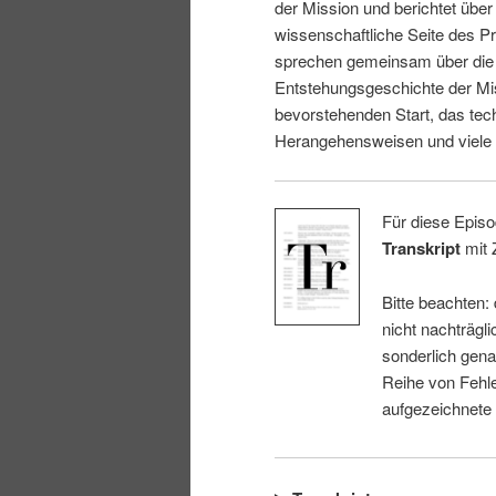
der Mission und berichtet über
wissenschaftliche Seite des Pr
sprechen gemeinsam über die
Entstehungsgeschichte der Mi
bevorstehenden Start, das tec
Herangehensweisen und viele 
Für diese Episo
Transkript
mit 
Bitte beachten:
nicht nachträgli
sonderlich gena
Reihe von Fehle
aufgezeichnete