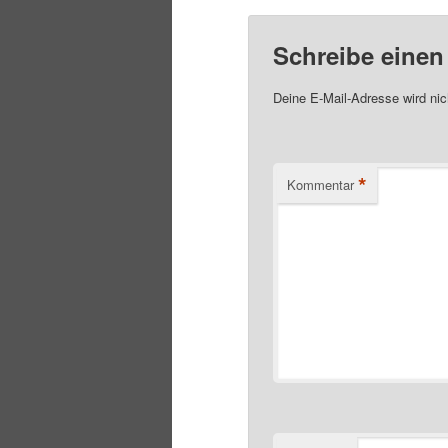
Schreibe eine
Deine E-Mail-Adresse wird nich
*
Kommentar