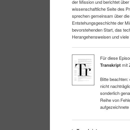
der Mission und berichtet über
wissenschaftliche Seite des Pr
sprechen gemeinsam über die
Entstehungsgeschichte der Mi
bevorstehenden Start, das tec
Herangehensweisen und viele 
Für diese Episo
Transkript
mit 
Bitte beachten:
nicht nachträgli
sonderlich gena
Reihe von Fehle
aufgezeichnete