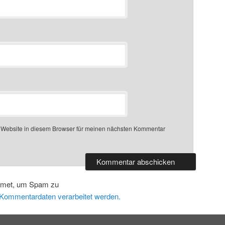
 Website in diesem Browser für meinen nächsten Kommentar
smet, um Spam zu
e Kommentardaten verarbeitet werden.