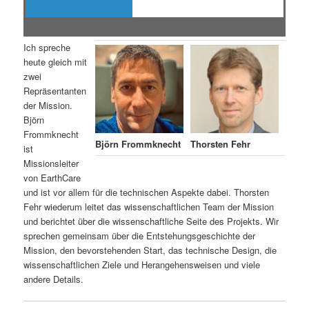
Ich spreche
heute gleich mit
zwei
Repräsentanten
der Mission.
Björn
Frommknecht
Björn Frommknecht
Thorsten Fehr
ist
Missionsleiter
von EarthCare
und ist vor allem für die technischen Aspekte dabei. Thorsten
Fehr wiederum leitet das wissenschaftlichen Team der Mission
und berichtet über die wissenschaftliche Seite des Projekts. Wir
sprechen gemeinsam über die Entstehungsgeschichte der
Mission, den bevorstehenden Start, das technische Design, die
wissenschaftlichen Ziele und Herangehensweisen und viele
andere Details.