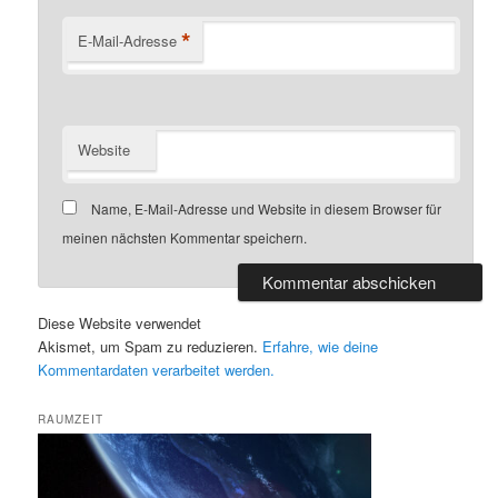
*
E-Mail-Adresse
Website
Name, E-Mail-Adresse und Website in diesem Browser für
meinen nächsten Kommentar speichern.
Diese Website verwendet
Akismet, um Spam zu reduzieren.
Erfahre, wie deine
Kommentardaten verarbeitet werden.
RAUMZEIT