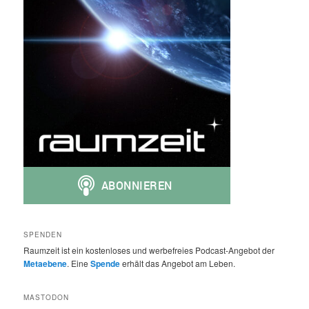
SPENDEN
Raumzeit ist ein kostenloses und werbefreies Podcast-Angebot der
Metaebene
. Eine
Spende
erhält das Angebot am Leben.
MASTODON