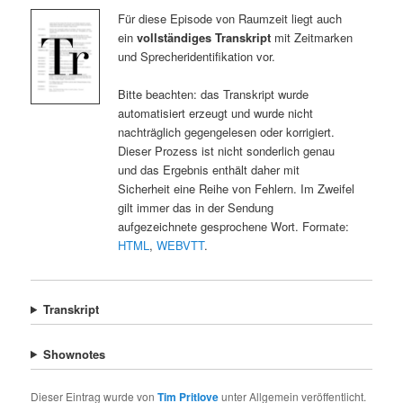
Für diese Episode von Raumzeit liegt auch
ein
vollständiges Transkript
mit Zeitmarken
und Sprecheridentifikation vor.
Bitte beachten: das Transkript wurde
automatisiert erzeugt und wurde nicht
nachträglich gegengelesen oder korrigiert.
Dieser Prozess ist nicht sonderlich genau
und das Ergebnis enthält daher mit
Sicherheit eine Reihe von Fehlern. Im Zweifel
gilt immer das in der Sendung
aufgezeichnete gesprochene Wort. Formate:
HTML
,
WEBVTT
.
Transkript
Shownotes
Dieser Eintrag wurde von
Tim Pritlove
unter Allgemein veröffentlicht.