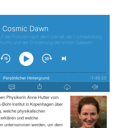
chen Physikerin Anne Hutter vom
Bohr-Institut in Kopenhagen über
, welche physikalischen
 erklären und welche
en unternommen werden, um dem