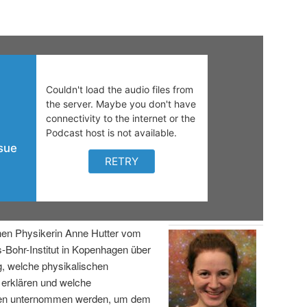
chen Physikerin Anne Hutter vom
Bohr-Institut in Kopenhagen über
, welche physikalischen
 erklären und welche
en unternommen werden, um dem