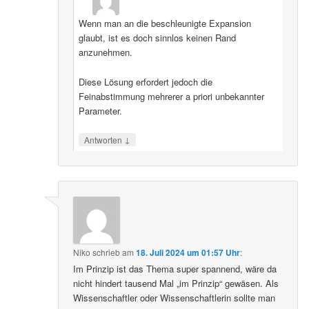
Wenn man an die beschleunigte Expansion
glaubt, ist es doch sinnlos keinen Rand
anzunehmen.
Diese Lösung erfordert jedoch die
Feinabstimmung mehrerer a priori unbekannter
Parameter.
↓
Antworten
Niko
schrieb
am
18. Juli 2024 um 01:57 Uhr
:
Im Prinzip ist das Thema super spannend, wäre da
nicht hindert tausend Mal „im Prinzip“ gewäsen. Als
Wissenschaftler oder Wissenschaftlerin sollte man