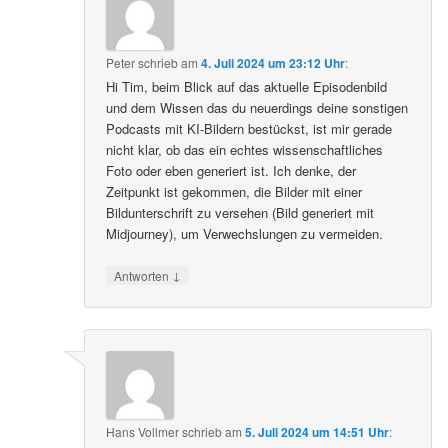
Peter
schrieb
am
4. Juli 2024 um 23:12 Uhr
:
Hi Tim, beim Blick auf das aktuelle Episodenbild
und dem Wissen das du neuerdings deine sonstigen
Podcasts mit KI-Bildern bestückst, ist mir gerade
nicht klar, ob das ein echtes wissenschaftliches
Foto oder eben generiert ist. Ich denke, der
Zeitpunkt ist gekommen, die Bilder mit einer
Bildunterschrift zu versehen (Bild generiert mit
Midjourney), um Verwechslungen zu vermeiden.
↓
Antworten
Hans Vollmer
schrieb
am
5. Juli 2024 um 14:51 Uhr
: