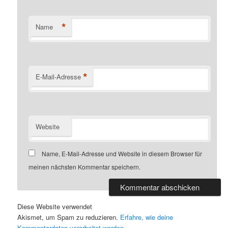
*
Name
*
E-Mail-Adresse
Website
Name, E-Mail-Adresse und Website in diesem Browser für
meinen nächsten Kommentar speichern.
Diese Website verwendet
Akismet, um Spam zu reduzieren.
Erfahre, wie deine
Kommentardaten verarbeitet werden.