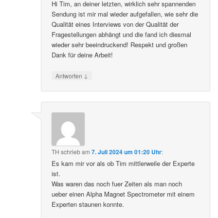
Hi Tim, an deiner letzten, wirklich sehr spannenden
Sendung ist mir mal wieder aufgefallen, wie sehr die
Qualität eines Interviews von der Qualität der
Fragestellungen abhängt und die fand ich diesmal
wieder sehr beeindruckend! Respekt und großen
Dank für deine Arbeit!
↓
Antworten
TH
schrieb
am
7. Juli 2024 um 01:20 Uhr
:
Es kam mir vor als ob Tim mittlerweile der Experte
ist.
Was waren das noch fuer Zeiten als man noch
ueber einen Alpha Magnet Spectrometer mit einem
Experten staunen konnte.