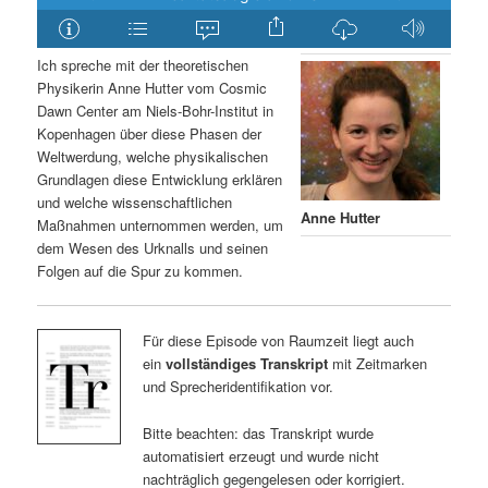
Ich spreche mit der theoretischen
Physikerin Anne Hutter vom Cosmic
Dawn Center am Niels-Bohr-Institut in
Kopenhagen über diese Phasen der
Weltwerdung, welche physikalischen
Grundlagen diese Entwicklung erklären
und welche wissenschaftlichen
Anne Hutter
Maßnahmen unternommen werden, um
dem Wesen des Urknalls und seinen
Folgen auf die Spur zu kommen.
Für diese Episode von Raumzeit liegt auch
ein
vollständiges Transkript
mit Zeitmarken
und Sprecheridentifikation vor.
Bitte beachten: das Transkript wurde
automatisiert erzeugt und wurde nicht
nachträglich gegengelesen oder korrigiert.