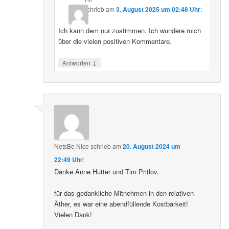
schrieb
am
3. August 2025 um 02:48 Uhr
:
Ich kann dem nur zustimmen. Ich wundere mich
über die vielen positiven Kommentare.
↓
Antworten
NetsBe Nice
schrieb
am
20. August 2024 um
22:49 Uhr
:
Danke Anne Hutter und Tim Pritlov,
für das gedankliche Mitnehmen in den relativen
Äther, es war eine abendfüllende Kostbarkeit!
Vielen Dank!