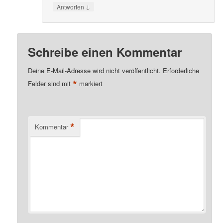
↓
Antworten
Schreibe einen Kommentar
Deine E-Mail-Adresse wird nicht veröffentlicht.
Erforderliche
*
Felder sind mit
markiert
*
Kommentar