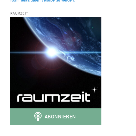
RAUMZEIT