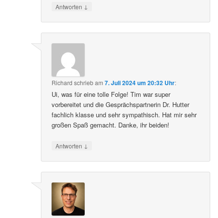
↓
Antworten
Richard
schrieb
am
7. Juli 2024 um 20:32 Uhr
:
Ui, was für eine tolle Folge! Tim war super
vorbereitet und die Gesprächspartnerin Dr. Hutter
fachlich klasse und sehr sympathisch. Hat mir sehr
großen Spaß gemacht. Danke, ihr beiden!
↓
Antworten