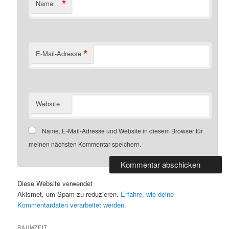
*
Name
*
E-Mail-Adresse
Website
Name, E-Mail-Adresse und Website in diesem Browser für
meinen nächsten Kommentar speichern.
Diese Website verwendet
Akismet, um Spam zu reduzieren.
Erfahre, wie deine
Kommentardaten verarbeitet werden.
RAUMZEIT