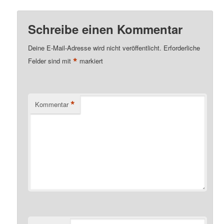
Schreibe einen Kommentar
Deine E-Mail-Adresse wird nicht veröffentlicht.
Erforderliche
*
Felder sind mit
markiert
*
Kommentar