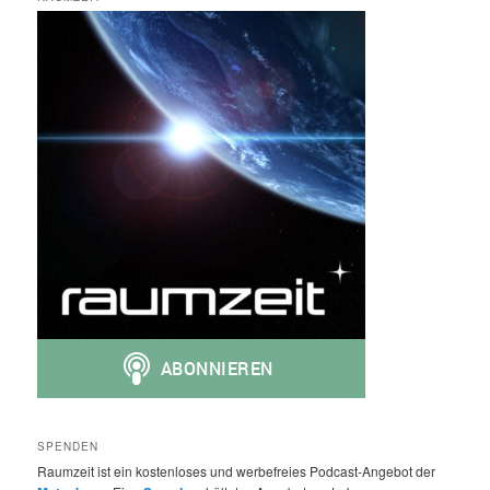
SPENDEN
Raumzeit ist ein kostenloses und werbefreies Podcast-Angebot der