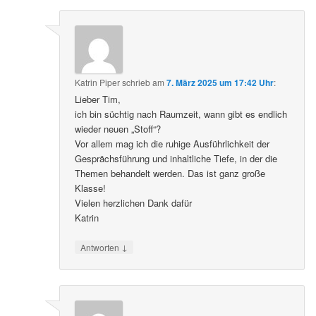
Katrin Piper
schrieb
am
7. März 2025 um 17:42 Uhr
:
Lieber Tim,
ich bin süchtig nach Raumzeit, wann gibt es endlich
wieder neuen „Stoff“?
Vor allem mag ich die ruhige Ausführlichkeit der
Gesprächsführung und inhaltliche Tiefe, in der die
Themen behandelt werden. Das ist ganz große
Klasse!
Vielen herzlichen Dank dafür
Katrin
↓
Antworten