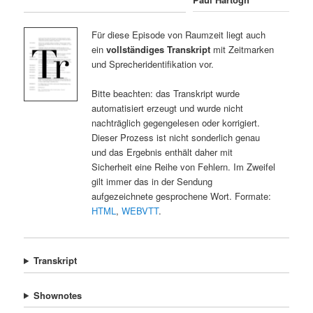
Für diese Episode von Raumzeit liegt auch
ein
vollständiges Transkript
mit Zeitmarken
und Sprecheridentifikation vor.
Bitte beachten: das Transkript wurde
automatisiert erzeugt und wurde nicht
nachträglich gegengelesen oder korrigiert.
Dieser Prozess ist nicht sonderlich genau
und das Ergebnis enthält daher mit
Sicherheit eine Reihe von Fehlern. Im Zweifel
gilt immer das in der Sendung
aufgezeichnete gesprochene Wort. Formate:
HTML
,
WEBVTT
.
Transkript
Shownotes