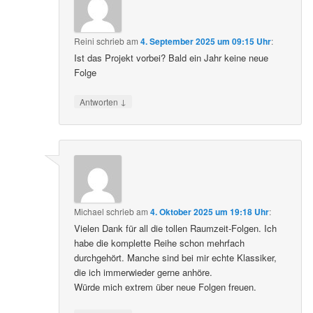
Reini
schrieb
am
4. September 2025 um 09:15 Uhr
:
Ist das Projekt vorbei? Bald ein Jahr keine neue
Folge
↓
Antworten
Michael
schrieb
am
4. Oktober 2025 um 19:18 Uhr
:
Vielen Dank für all die tollen Raumzeit-Folgen. Ich
habe die komplette Reihe schon mehrfach
durchgehört. Manche sind bei mir echte Klassiker,
die ich immerwieder gerne anhöre.
Würde mich extrem über neue Folgen freuen.