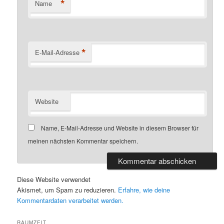
*
Name
*
E-Mail-Adresse
Website
Name, E-Mail-Adresse und Website in diesem Browser für
meinen nächsten Kommentar speichern.
Diese Website verwendet
Akismet, um Spam zu reduzieren.
Erfahre, wie deine
Kommentardaten verarbeitet werden.
RAUMZEIT