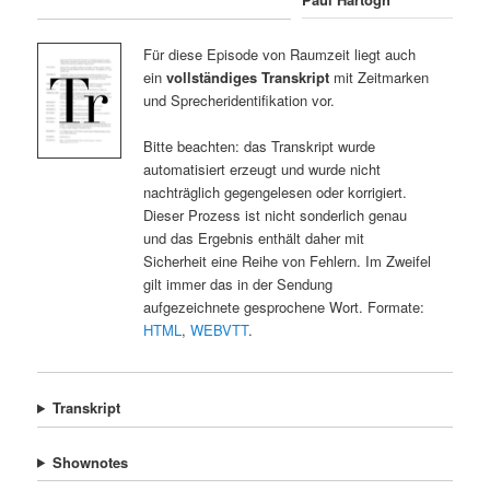
Für diese Episode von Raumzeit liegt auch
ein
vollständiges Transkript
mit Zeitmarken
und Sprecheridentifikation vor.
Bitte beachten: das Transkript wurde
automatisiert erzeugt und wurde nicht
nachträglich gegengelesen oder korrigiert.
Dieser Prozess ist nicht sonderlich genau
und das Ergebnis enthält daher mit
Sicherheit eine Reihe von Fehlern. Im Zweifel
gilt immer das in der Sendung
aufgezeichnete gesprochene Wort. Formate:
HTML
,
WEBVTT
.
Transkript
Shownotes