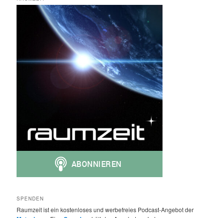
SPENDEN
Raumzeit ist ein kostenloses und werbefreies Podcast-Angebot der