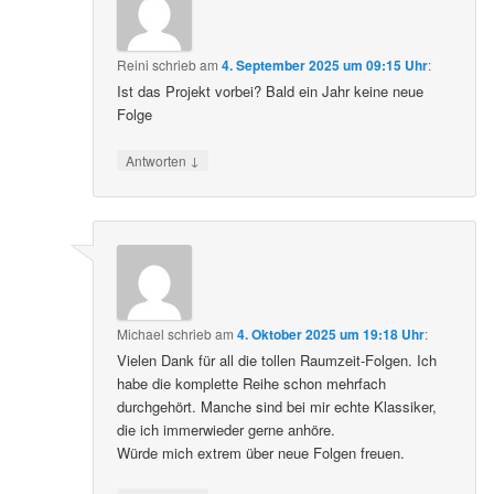
Reini
schrieb
am
4. September 2025 um 09:15 Uhr
:
Ist das Projekt vorbei? Bald ein Jahr keine neue
Folge
↓
Antworten
Michael
schrieb
am
4. Oktober 2025 um 19:18 Uhr
:
Vielen Dank für all die tollen Raumzeit-Folgen. Ich
habe die komplette Reihe schon mehrfach
durchgehört. Manche sind bei mir echte Klassiker,
die ich immerwieder gerne anhöre.
Würde mich extrem über neue Folgen freuen.