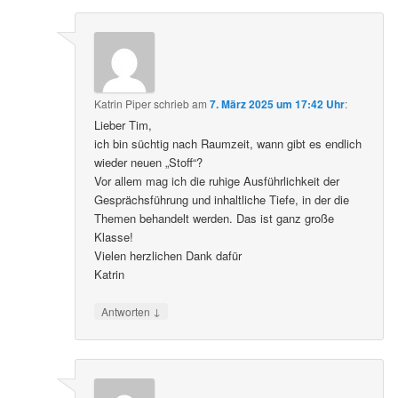
Katrin Piper
schrieb
am
7. März 2025 um 17:42 Uhr
:
Lieber Tim,
ich bin süchtig nach Raumzeit, wann gibt es endlich
wieder neuen „Stoff“?
Vor allem mag ich die ruhige Ausführlichkeit der
Gesprächsführung und inhaltliche Tiefe, in der die
Themen behandelt werden. Das ist ganz große
Klasse!
Vielen herzlichen Dank dafür
Katrin
↓
Antworten