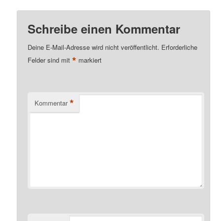
Schreibe einen Kommentar
Deine E-Mail-Adresse wird nicht veröffentlicht.
Erforderliche
*
Felder sind mit
markiert
*
Kommentar