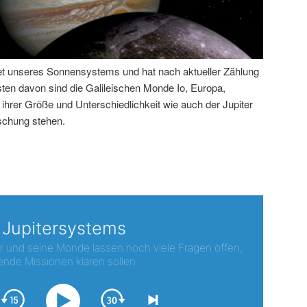
anet unseres Sonnensystems und hat nach aktueller Zählung
ten davon sind die Galileischen Monde Io, Europa,
ihrer Größe und Unterschiedlichkeit wie auch der Jupiter
rschung stehen.