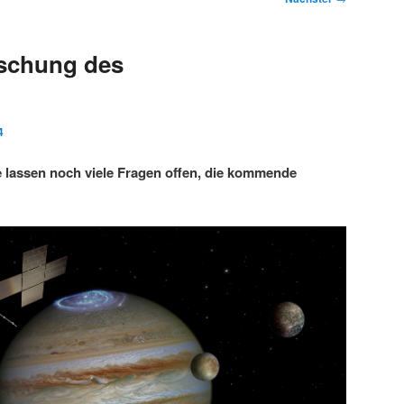
rschung des
4
 lassen noch viele Fragen offen, die kommende