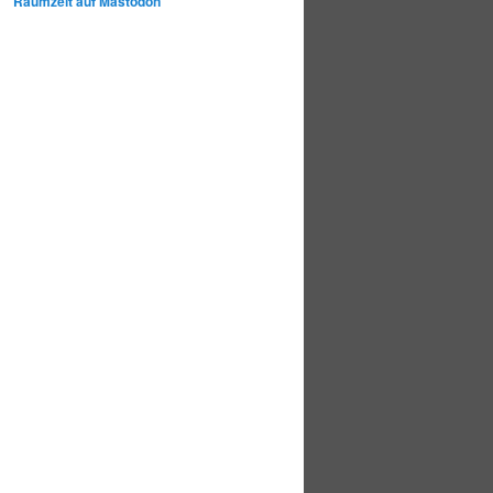
Raumzeit auf Mastodon