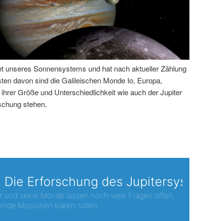
anet unseres Sonnensystems und hat nach aktueller Zählung
ten davon sind die Galileischen Monde Io, Europa,
ihrer Größe und Unterschiedlichkeit wie auch der Jupiter
rschung stehen.