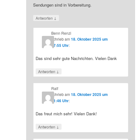
Sendungen sind in Vorbereitung.
↓
Antworten
Benn Renzi
schrieb
am
18. Oktober 2025 um
07:55 Uhr
:
Das sind sehr gute Nachrichten. Vielen Dank
↓
Antworten
Ralf
schrieb
am
18. Oktober 2025 um
21:46 Uhr
:
Das freut mich sehr! Vielen Dank!
↓
Antworten