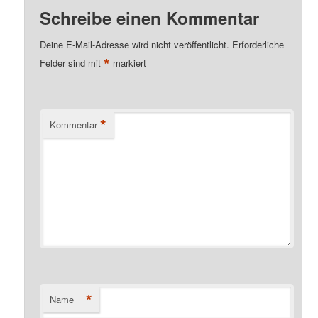
Schreibe einen Kommentar
Deine E-Mail-Adresse wird nicht veröffentlicht.
Erforderliche
*
Felder sind mit
markiert
*
Kommentar
*
Name