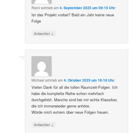
Reini
schrieb
am
4. September 2025 um 09:15 Uhr
:
Ist das Projekt vorbei? Bald ein Jahr keine neue
Folge
↓
Antworten
Michael
schrieb
am
4. Oktober 2025 um 19:18 Uhr
:
Vielen Dank für all die tollen Raumzeit-Folgen. Ich
habe die komplette Reihe schon mehrfach
durchgehört. Manche sind bei mir echte Klassiker,
die ich immerwieder gerne anhöre.
Würde mich extrem über neue Folgen freuen.
↓
Antworten