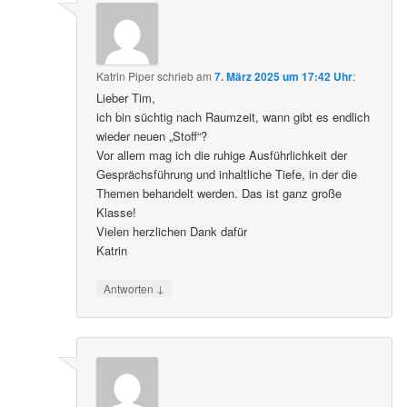
Katrin Piper
schrieb
am
7. März 2025 um 17:42 Uhr
:
Lieber Tim,
ich bin süchtig nach Raumzeit, wann gibt es endlich
wieder neuen „Stoff“?
Vor allem mag ich die ruhige Ausführlichkeit der
Gesprächsführung und inhaltliche Tiefe, in der die
Themen behandelt werden. Das ist ganz große
Klasse!
Vielen herzlichen Dank dafür
Katrin
↓
Antworten