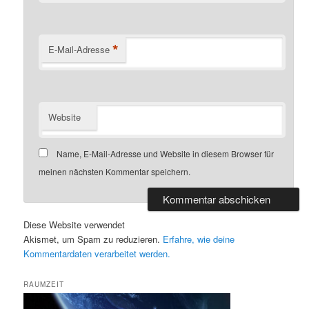
*
E-Mail-Adresse
Website
Name, E-Mail-Adresse und Website in diesem Browser für
meinen nächsten Kommentar speichern.
Diese Website verwendet
Akismet, um Spam zu reduzieren.
Erfahre, wie deine
Kommentardaten verarbeitet werden.
RAUMZEIT