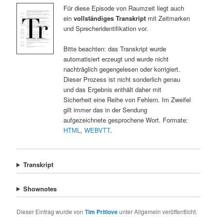
Für diese Episode von Raumzeit liegt auch
ein
vollständiges Transkript
mit Zeitmarken
und Sprecheridentifikation vor.
Bitte beachten: das Transkript wurde
automatisiert erzeugt und wurde nicht
nachträglich gegengelesen oder korrigiert.
Dieser Prozess ist nicht sonderlich genau
und das Ergebnis enthält daher mit
Sicherheit eine Reihe von Fehlern. Im Zweifel
gilt immer das in der Sendung
aufgezeichnete gesprochene Wort. Formate:
HTML
,
WEBVTT
.
Transkript
Shownotes
Dieser Eintrag wurde von
Tim Pritlove
unter Allgemein veröffentlicht.