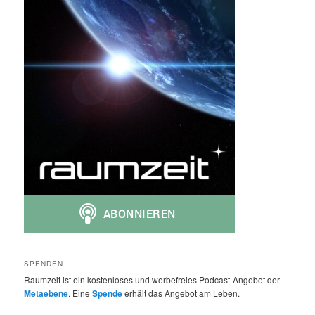
SPENDEN
Raumzeit ist ein kostenloses und werbefreies Podcast-Angebot der
Metaebene
. Eine
Spende
erhält das Angebot am Leben.