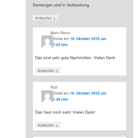
Sendungen sind in Vorbereitung.
↓
Antworten
Benn Renzi
schrieb
am
18. Oktober 2025 um
07:55 Uhr
:
Das sind sehr gute Nachrichten. Vielen Dank
↓
Antworten
Ralf
schrieb
am
18. Oktober 2025 um
21:46 Uhr
:
Das freut mich sehr! Vielen Dank!
↓
Antworten