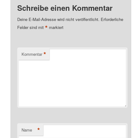
Schreibe einen Kommentar
Deine E-Mail-Adresse wird nicht veröffentlicht.
Erforderliche
*
Felder sind mit
markiert
*
Kommentar
*
Name