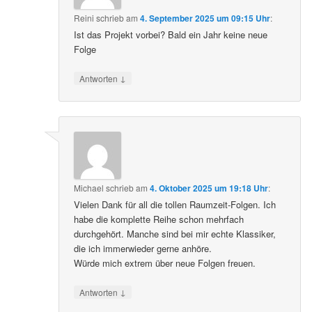
Reini
schrieb
am
4. September 2025 um 09:15 Uhr
:
Ist das Projekt vorbei? Bald ein Jahr keine neue
Folge
↓
Antworten
Michael
schrieb
am
4. Oktober 2025 um 19:18 Uhr
:
Vielen Dank für all die tollen Raumzeit-Folgen. Ich
habe die komplette Reihe schon mehrfach
durchgehört. Manche sind bei mir echte Klassiker,
die ich immerwieder gerne anhöre.
Würde mich extrem über neue Folgen freuen.
↓
Antworten