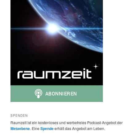
SPENDEN
Raumzeit ist ein kostenloses und werbefreies Podcast-Angebot der
Metaebene
. Eine
Spende
erhält das Angebot am Leben.