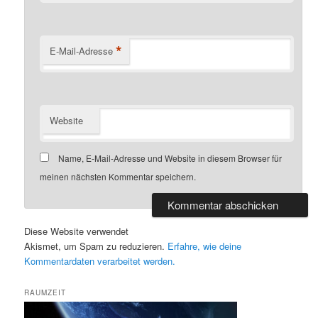
*
E-Mail-Adresse
Website
Name, E-Mail-Adresse und Website in diesem Browser für
meinen nächsten Kommentar speichern.
Diese Website verwendet
Akismet, um Spam zu reduzieren.
Erfahre, wie deine
Kommentardaten verarbeitet werden.
RAUMZEIT