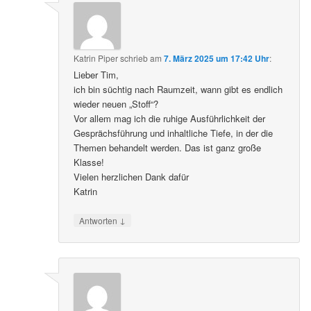
Katrin Piper
schrieb
am
7. März 2025 um 17:42 Uhr
:
Lieber Tim,
ich bin süchtig nach Raumzeit, wann gibt es endlich
wieder neuen „Stoff“?
Vor allem mag ich die ruhige Ausführlichkeit der
Gesprächsführung und inhaltliche Tiefe, in der die
Themen behandelt werden. Das ist ganz große
Klasse!
Vielen herzlichen Dank dafür
Katrin
↓
Antworten