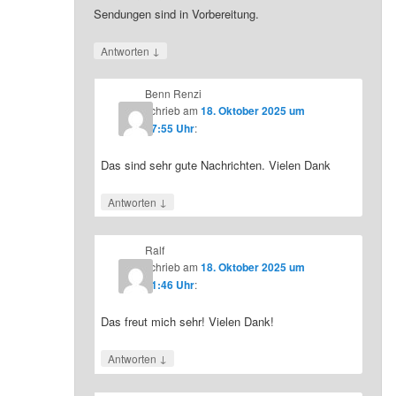
Sendungen sind in Vorbereitung.
↓
Antworten
Benn Renzi
schrieb
am
18. Oktober 2025 um
07:55 Uhr
:
Das sind sehr gute Nachrichten. Vielen Dank
↓
Antworten
Ralf
schrieb
am
18. Oktober 2025 um
21:46 Uhr
:
Das freut mich sehr! Vielen Dank!
↓
Antworten