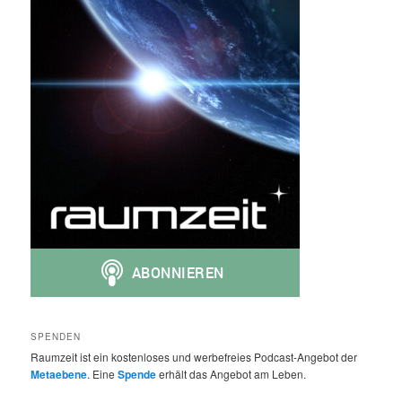
SPENDEN
Raumzeit ist ein kostenloses und werbefreies Podcast-Angebot der
Metaebene
. Eine
Spende
erhält das Angebot am Leben.