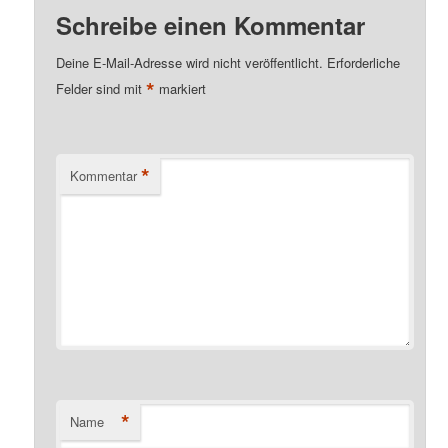
Schreibe einen Kommentar
Deine E-Mail-Adresse wird nicht veröffentlicht.
Erforderliche
*
Felder sind mit
markiert
*
Kommentar
*
Name