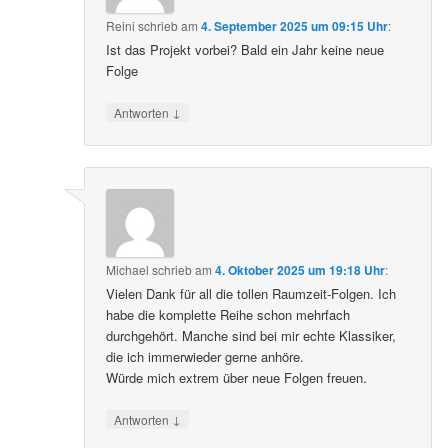
Reini
schrieb
am
4. September 2025 um 09:15 Uhr
:
Ist das Projekt vorbei? Bald ein Jahr keine neue
Folge
↓
Antworten
Michael
schrieb
am
4. Oktober 2025 um 19:18 Uhr
:
Vielen Dank für all die tollen Raumzeit-Folgen. Ich
habe die komplette Reihe schon mehrfach
durchgehört. Manche sind bei mir echte Klassiker,
die ich immerwieder gerne anhöre.
Würde mich extrem über neue Folgen freuen.
↓
Antworten