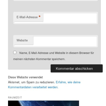
*
E-Mail-Adresse
Website
Name, E-Mail-Adresse und Website in diesem Browser für
meinen nächsten Kommentar speichern.
Diese Website verwendet
Akismet, um Spam zu reduzieren.
Erfahre, wie deine
Kommentardaten verarbeitet werden.
RAUMZEIT