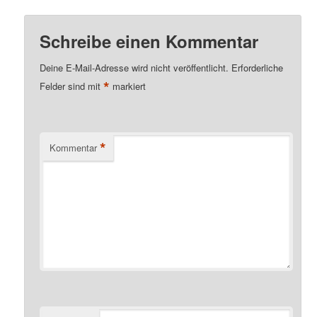
Schreibe einen Kommentar
Deine E-Mail-Adresse wird nicht veröffentlicht.
Erforderliche
*
Felder sind mit
markiert
*
Kommentar