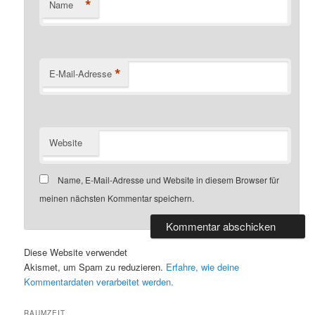
*
Name
*
E-Mail-Adresse
Website
Name, E-Mail-Adresse und Website in diesem Browser für
meinen nächsten Kommentar speichern.
Diese Website verwendet
Akismet, um Spam zu reduzieren.
Erfahre, wie deine
Kommentardaten verarbeitet werden.
RAUMZEIT