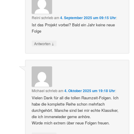
Reini
schrieb
am
4. September 2025 um 09:15 Uhr
:
Ist das Projekt vorbei? Bald ein Jahr keine neue
Folge
↓
Antworten
Michael
schrieb
am
4. Oktober 2025 um 19:18 Uhr
:
Vielen Dank für all die tollen Raumzeit-Folgen. Ich
habe die komplette Reihe schon mehrfach
durchgehört. Manche sind bei mir echte Klassiker,
die ich immerwieder gerne anhöre.
Würde mich extrem über neue Folgen freuen.