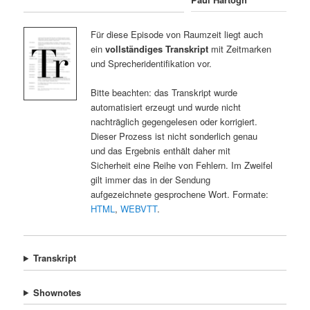
Für diese Episode von Raumzeit liegt auch
ein
vollständiges Transkript
mit Zeitmarken
und Sprecheridentifikation vor.
Bitte beachten: das Transkript wurde
automatisiert erzeugt und wurde nicht
nachträglich gegengelesen oder korrigiert.
Dieser Prozess ist nicht sonderlich genau
und das Ergebnis enthält daher mit
Sicherheit eine Reihe von Fehlern. Im Zweifel
gilt immer das in der Sendung
aufgezeichnete gesprochene Wort. Formate:
HTML
,
WEBVTT
.
Transkript
Shownotes