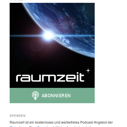
SPENDEN
Raumzeit ist ein kostenloses und werbefreies Podcast-Angebot der