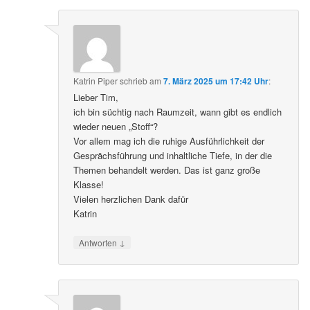
Katrin Piper
schrieb
am
7. März 2025 um 17:42 Uhr
:
Lieber Tim,
ich bin süchtig nach Raumzeit, wann gibt es endlich
wieder neuen „Stoff“?
Vor allem mag ich die ruhige Ausführlichkeit der
Gesprächsführung und inhaltliche Tiefe, in der die
Themen behandelt werden. Das ist ganz große
Klasse!
Vielen herzlichen Dank dafür
Katrin
↓
Antworten