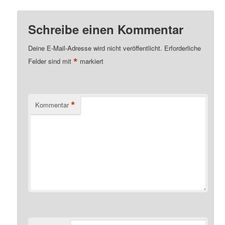
Schreibe einen Kommentar
Deine E-Mail-Adresse wird nicht veröffentlicht.
Erforderliche
*
Felder sind mit
markiert
*
Kommentar