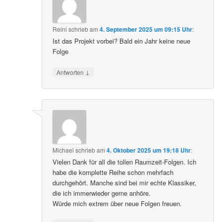
Reini
schrieb
am
4. September 2025 um 09:15 Uhr
:
Ist das Projekt vorbei? Bald ein Jahr keine neue
Folge
↓
Antworten
Michael
schrieb
am
4. Oktober 2025 um 19:18 Uhr
:
Vielen Dank für all die tollen Raumzeit-Folgen. Ich
habe die komplette Reihe schon mehrfach
durchgehört. Manche sind bei mir echte Klassiker,
die ich immerwieder gerne anhöre.
Würde mich extrem über neue Folgen freuen.