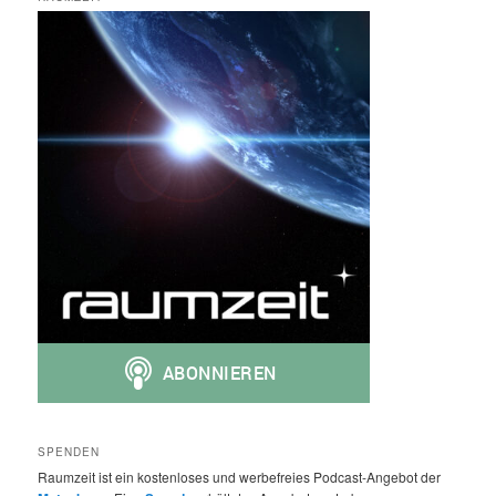
SPENDEN
Raumzeit ist ein kostenloses und werbefreies Podcast-Angebot der