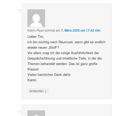
Katrin Piper
schrieb
am
7. März 2025 um 17:42 Uhr
:
Lieber Tim,
ich bin süchtig nach Raumzeit, wann gibt es endlich
wieder neuen „Stoff“?
Vor allem mag ich die ruhige Ausführlichkeit der
Gesprächsführung und inhaltliche Tiefe, in der die
Themen behandelt werden. Das ist ganz große
Klasse!
Vielen herzlichen Dank dafür
Katrin
↓
Antworten