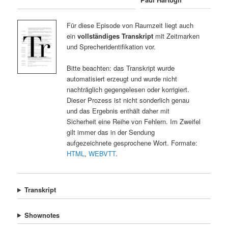
Für diese Episode von Raumzeit liegt auch
ein
vollständiges Transkript
mit Zeitmarken
und Sprecheridentifikation vor.
Bitte beachten: das Transkript wurde
automatisiert erzeugt und wurde nicht
nachträglich gegengelesen oder korrigiert.
Dieser Prozess ist nicht sonderlich genau
und das Ergebnis enthält daher mit
Sicherheit eine Reihe von Fehlern. Im Zweifel
gilt immer das in der Sendung
aufgezeichnete gesprochene Wort. Formate:
HTML
,
WEBVTT
.
Transkript
Shownotes