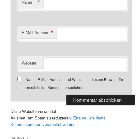
*
Name
*
E-Mail-Adresse
Website
Name, E-Mail-Adresse und Website in diesem Browser für
meinen nächsten Kommentar speichern.
Diese Website verwendet
Akismet, um Spam zu reduzieren.
Erfahre, wie deine
Kommentardaten verarbeitet werden.
RAUMZEIT