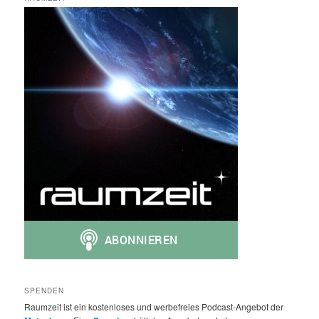
SPENDEN
Raumzeit ist ein kostenloses und werbefreies Podcast-Angebot der