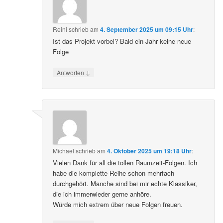
Reini
schrieb
am
4. September 2025 um 09:15 Uhr
:
Ist das Projekt vorbei? Bald ein Jahr keine neue
Folge
↓
Antworten
Michael
schrieb
am
4. Oktober 2025 um 19:18 Uhr
:
Vielen Dank für all die tollen Raumzeit-Folgen. Ich
habe die komplette Reihe schon mehrfach
durchgehört. Manche sind bei mir echte Klassiker,
die ich immerwieder gerne anhöre.
Würde mich extrem über neue Folgen freuen.