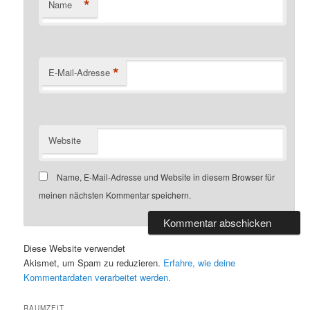
*
Name
*
E-Mail-Adresse
Website
Name, E-Mail-Adresse und Website in diesem Browser für
meinen nächsten Kommentar speichern.
Diese Website verwendet
Akismet, um Spam zu reduzieren.
Erfahre, wie deine
Kommentardaten verarbeitet werden.
RAUMZEIT