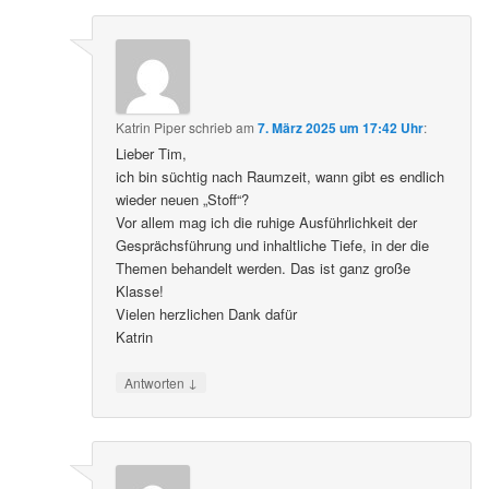
Katrin Piper
schrieb
am
7. März 2025 um 17:42 Uhr
:
Lieber Tim,
ich bin süchtig nach Raumzeit, wann gibt es endlich
wieder neuen „Stoff“?
Vor allem mag ich die ruhige Ausführlichkeit der
Gesprächsführung und inhaltliche Tiefe, in der die
Themen behandelt werden. Das ist ganz große
Klasse!
Vielen herzlichen Dank dafür
Katrin
↓
Antworten