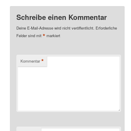
Schreibe einen Kommentar
Deine E-Mail-Adresse wird nicht veröffentlicht.
Erforderliche
*
Felder sind mit
markiert
*
Kommentar