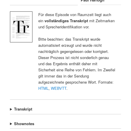
Für diese Episode von Raumzeit liegt auch
ein
vollständiges Transkript
mit Zeitmarken
und Sprecheridentifikation vor.
Bitte beachten: das Transkript wurde
automatisiert erzeugt und wurde nicht
nachträglich gegengelesen oder korrigiert.
Dieser Prozess ist nicht sonderlich genau
und das Ergebnis enthält daher mit
Sicherheit eine Reihe von Fehlern. Im Zweifel
gilt immer das in der Sendung
aufgezeichnete gesprochene Wort. Formate:
HTML
,
WEBVTT
.
Transkript
Shownotes