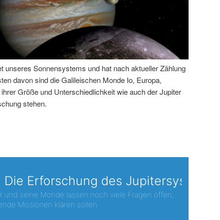
anet unseres Sonnensystems und hat nach aktueller Zählung
ten davon sind die Galileischen Monde Io, Europa,
ihrer Größe und Unterschiedlichkeit wie auch der Jupiter
rschung stehen.