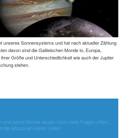
anet unseres Sonnensystems und hat nach aktueller Zählung
ten davon sind die Galileischen Monde Io, Europa,
ihrer Größe und Unterschiedlichkeit wie auch der Jupiter
rschung stehen.