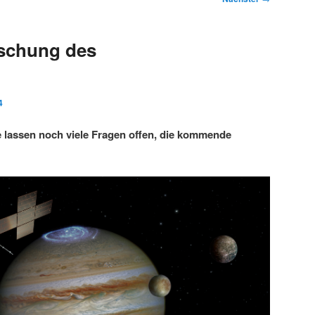
rschung des
4
 lassen noch viele Fragen offen, die kommende