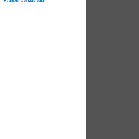
Raumzeit auf Mastodon