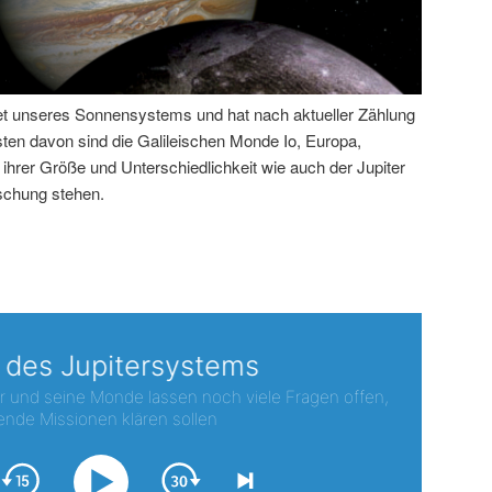
anet unseres Sonnensystems und hat nach aktueller Zählung
ten davon sind die Galileischen Monde Io, Europa,
ihrer Größe und Unterschiedlichkeit wie auch der Jupiter
rschung stehen.