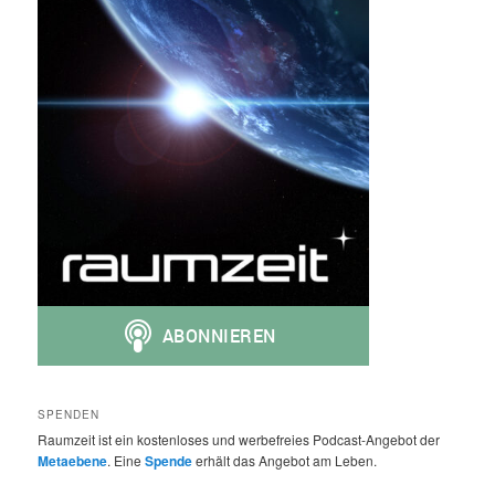
SPENDEN
Raumzeit ist ein kostenloses und werbefreies Podcast-Angebot der
Metaebene
. Eine
Spende
erhält das Angebot am Leben.