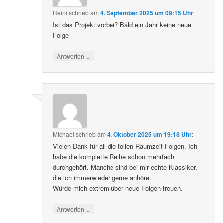
Reini
schrieb
am
4. September 2025 um 09:15 Uhr
:
Ist das Projekt vorbei? Bald ein Jahr keine neue
Folge
↓
Antworten
Michael
schrieb
am
4. Oktober 2025 um 19:18 Uhr
:
Vielen Dank für all die tollen Raumzeit-Folgen. Ich
habe die komplette Reihe schon mehrfach
durchgehört. Manche sind bei mir echte Klassiker,
die ich immerwieder gerne anhöre.
Würde mich extrem über neue Folgen freuen.
↓
Antworten