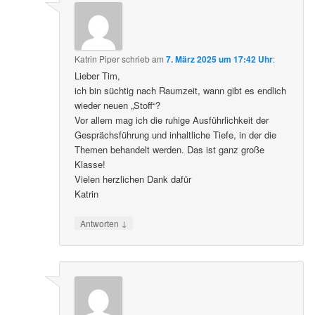
Katrin Piper
schrieb
am
7. März 2025 um 17:42 Uhr
:
Lieber Tim,
ich bin süchtig nach Raumzeit, wann gibt es endlich
wieder neuen „Stoff“?
Vor allem mag ich die ruhige Ausführlichkeit der
Gesprächsführung und inhaltliche Tiefe, in der die
Themen behandelt werden. Das ist ganz große
Klasse!
Vielen herzlichen Dank dafür
Katrin
↓
Antworten