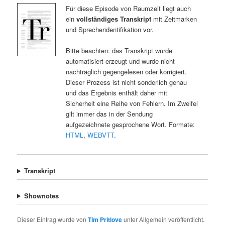
Für diese Episode von Raumzeit liegt auch
ein
vollständiges Transkript
mit Zeitmarken
und Sprecheridentifikation vor.
Bitte beachten: das Transkript wurde
automatisiert erzeugt und wurde nicht
nachträglich gegengelesen oder korrigiert.
Dieser Prozess ist nicht sonderlich genau
und das Ergebnis enthält daher mit
Sicherheit eine Reihe von Fehlern. Im Zweifel
gilt immer das in der Sendung
aufgezeichnete gesprochene Wort. Formate:
HTML
,
WEBVTT
.
Transkript
Shownotes
Dieser Eintrag wurde von
Tim Pritlove
unter Allgemein veröffentlicht.