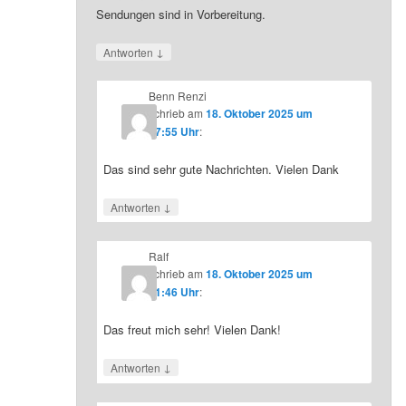
Sendungen sind in Vorbereitung.
↓
Antworten
Benn Renzi
schrieb
am
18. Oktober 2025 um
07:55 Uhr
:
Das sind sehr gute Nachrichten. Vielen Dank
↓
Antworten
Ralf
schrieb
am
18. Oktober 2025 um
21:46 Uhr
:
Das freut mich sehr! Vielen Dank!
↓
Antworten