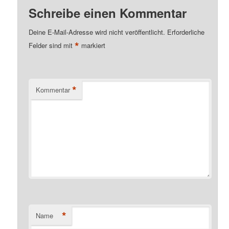
Schreibe einen Kommentar
Deine E-Mail-Adresse wird nicht veröffentlicht.
Erforderliche
*
Felder sind mit
markiert
*
Kommentar
*
Name