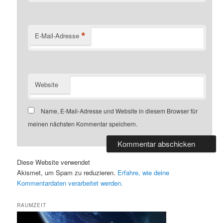
*
E-Mail-Adresse
Website
Name, E-Mail-Adresse und Website in diesem Browser für
meinen nächsten Kommentar speichern.
Diese Website verwendet
Akismet, um Spam zu reduzieren.
Erfahre, wie deine
Kommentardaten verarbeitet werden.
RAUMZEIT