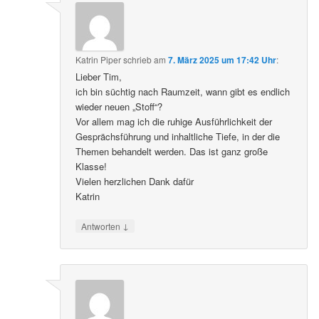
Katrin Piper
schrieb
am
7. März 2025 um 17:42 Uhr
:
Lieber Tim,
ich bin süchtig nach Raumzeit, wann gibt es endlich
wieder neuen „Stoff“?
Vor allem mag ich die ruhige Ausführlichkeit der
Gesprächsführung und inhaltliche Tiefe, in der die
Themen behandelt werden. Das ist ganz große
Klasse!
Vielen herzlichen Dank dafür
Katrin
↓
Antworten