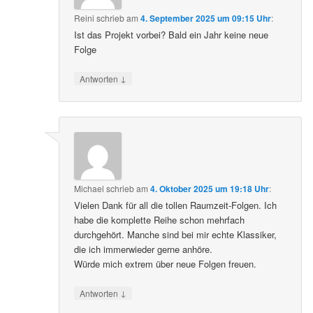
Reini
schrieb
am
4. September 2025 um 09:15 Uhr
:
Ist das Projekt vorbei? Bald ein Jahr keine neue
Folge
↓
Antworten
Michael
schrieb
am
4. Oktober 2025 um 19:18 Uhr
:
Vielen Dank für all die tollen Raumzeit-Folgen. Ich
habe die komplette Reihe schon mehrfach
durchgehört. Manche sind bei mir echte Klassiker,
die ich immerwieder gerne anhöre.
Würde mich extrem über neue Folgen freuen.
↓
Antworten