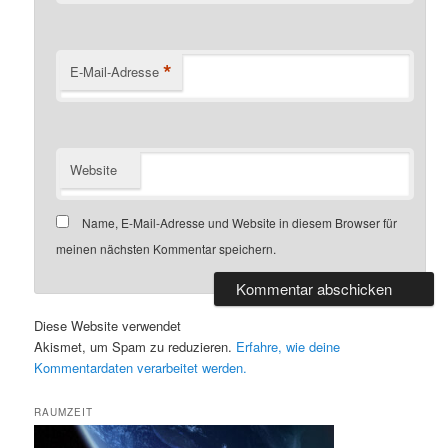
*
E-Mail-Adresse
Website
Name, E-Mail-Adresse und Website in diesem Browser für
meinen nächsten Kommentar speichern.
Diese Website verwendet
Akismet, um Spam zu reduzieren.
Erfahre, wie deine
Kommentardaten verarbeitet werden.
RAUMZEIT