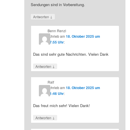
Sendungen sind in Vorbereitung.
↓
Antworten
Benn Renzi
schrieb
am
18. Oktober 2025 um
07:55 Uhr
:
Das sind sehr gute Nachrichten. Vielen Dank
↓
Antworten
Ralf
schrieb
am
18. Oktober 2025 um
21:46 Uhr
:
Das freut mich sehr! Vielen Dank!
↓
Antworten