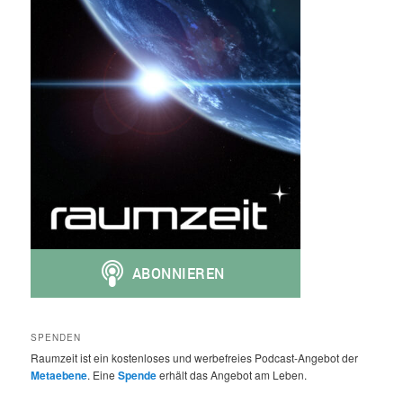
SPENDEN
Raumzeit ist ein kostenloses und werbefreies Podcast-Angebot der
Metaebene
. Eine
Spende
erhält das Angebot am Leben.