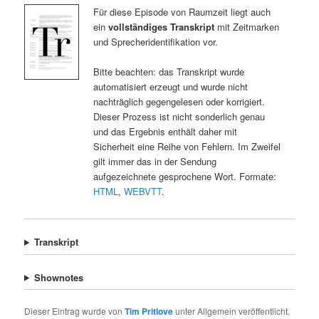
Für diese Episode von Raumzeit liegt auch
ein
vollständiges Transkript
mit Zeitmarken
und Sprecheridentifikation vor.
Bitte beachten: das Transkript wurde
automatisiert erzeugt und wurde nicht
nachträglich gegengelesen oder korrigiert.
Dieser Prozess ist nicht sonderlich genau
und das Ergebnis enthält daher mit
Sicherheit eine Reihe von Fehlern. Im Zweifel
gilt immer das in der Sendung
aufgezeichnete gesprochene Wort. Formate:
HTML
,
WEBVTT
.
Transkript
Shownotes
Dieser Eintrag wurde von
Tim Pritlove
unter Allgemein veröffentlicht.