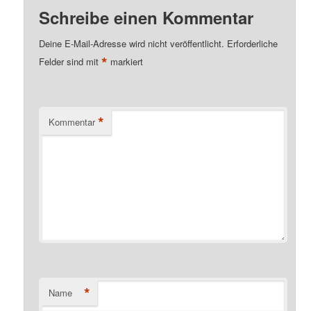
Schreibe einen Kommentar
Deine E-Mail-Adresse wird nicht veröffentlicht.
Erforderliche
*
Felder sind mit
markiert
*
Kommentar
*
Name