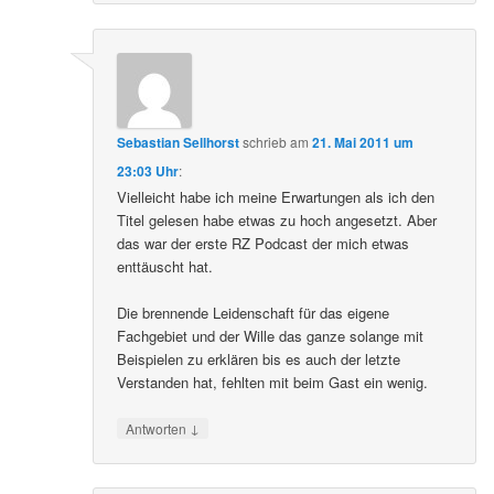
Sebastian Sellhorst
schrieb
am
21. Mai 2011 um
23:03 Uhr
:
Vielleicht habe ich meine Erwartungen als ich den
Titel gelesen habe etwas zu hoch angesetzt. Aber
das war der erste RZ Podcast der mich etwas
enttäuscht hat.
Die brennende Leidenschaft für das eigene
Fachgebiet und der Wille das ganze solange mit
Beispielen zu erklären bis es auch der letzte
Verstanden hat, fehlten mit beim Gast ein wenig.
↓
Antworten