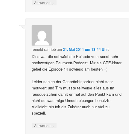
↓
Antworten
romold
schrieb
am
21. Mai 2011 um 13:44 Uhr
:
Dies war die schwächste Episode vom sonst sehr
hochwertigen Raumzeit-Podcast. Mir als CRE-Hörer
gefiel die Episode 14 sowieso am besten =)
Leider schien der Gesprächtspartner nicht sehr
motiviert und Tim musste teilweise alles aus im
rausquetschen damit er mal auf den Punkt kam und
nicht schwammige Umschreibungen benutzte.
Vielleicht bin ich als Zuhörer auch nur viel zu
speziell.
↓
Antworten