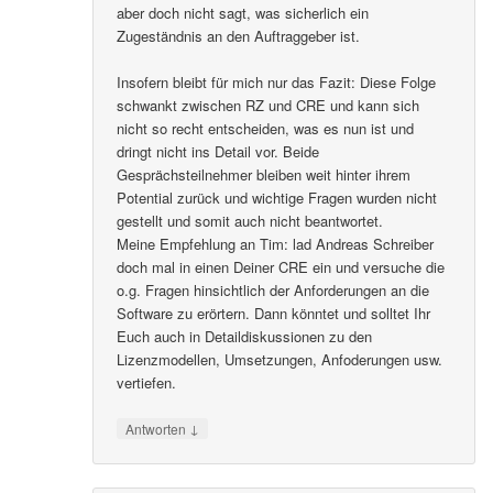
aber doch nicht sagt, was sicherlich ein
Zugeständnis an den Auftraggeber ist.
Insofern bleibt für mich nur das Fazit: Diese Folge
schwankt zwischen RZ und CRE und kann sich
nicht so recht entscheiden, was es nun ist und
dringt nicht ins Detail vor. Beide
Gesprächsteilnehmer bleiben weit hinter ihrem
Potential zurück und wichtige Fragen wurden nicht
gestellt und somit auch nicht beantwortet.
Meine Empfehlung an Tim: lad Andreas Schreiber
doch mal in einen Deiner CRE ein und versuche die
o.g. Fragen hinsichtlich der Anforderungen an die
Software zu erörtern. Dann könntet und solltet Ihr
Euch auch in Detaildiskussionen zu den
Lizenzmodellen, Umsetzungen, Anfoderungen usw.
vertiefen.
↓
Antworten