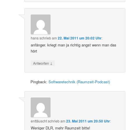
hans
schrieb
am
22. Mai 2011 um 20:02 Uhr
:
anfänger. kriegt man ja richtig angst wenn man das
hört
↓
Antworten
Pingback:
Softwaretechnik (Raumzeit-Podcast)
enttäuscht
schrieb
am
23. Mai 2011 um 20:50 Uhr
:
Weniger DLR, mehr Raumzeit bitte!