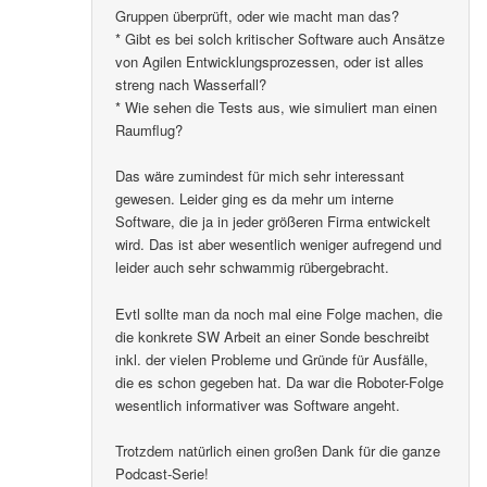
Gruppen überprüft, oder wie macht man das?
* Gibt es bei solch kritischer Software auch Ansätze
von Agilen Entwicklungsprozessen, oder ist alles
streng nach Wasserfall?
* Wie sehen die Tests aus, wie simuliert man einen
Raumflug?
Das wäre zumindest für mich sehr interessant
gewesen. Leider ging es da mehr um interne
Software, die ja in jeder größeren Firma entwickelt
wird. Das ist aber wesentlich weniger aufregend und
leider auch sehr schwammig rübergebracht.
Evtl sollte man da noch mal eine Folge machen, die
die konkrete SW Arbeit an einer Sonde beschreibt
inkl. der vielen Probleme und Gründe für Ausfälle,
die es schon gegeben hat. Da war die Roboter-Folge
wesentlich informativer was Software angeht.
Trotzdem natürlich einen großen Dank für die ganze
Podcast-Serie!