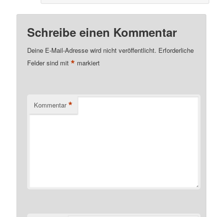
Schreibe einen Kommentar
Deine E-Mail-Adresse wird nicht veröffentlicht.
Erforderliche
*
Felder sind mit
markiert
*
Kommentar