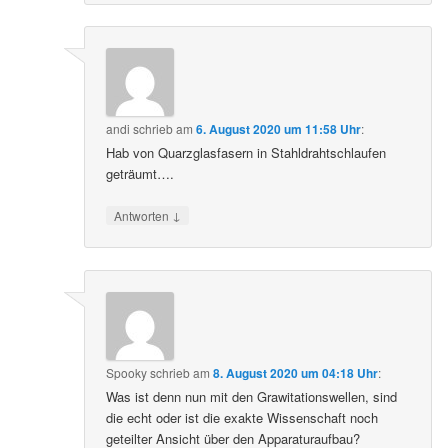
andi
schrieb
am
6. August 2020 um 11:58 Uhr
:
Hab von Quarzglasfasern in Stahldrahtschlaufen
geträumt….
↓
Antworten
Spooky
schrieb
am
8. August 2020 um 04:18 Uhr
:
Was ist denn nun mit den Grawitationswellen, sind
die echt oder ist die exakte Wissenschaft noch
geteilter Ansicht über den Apparaturaufbau?