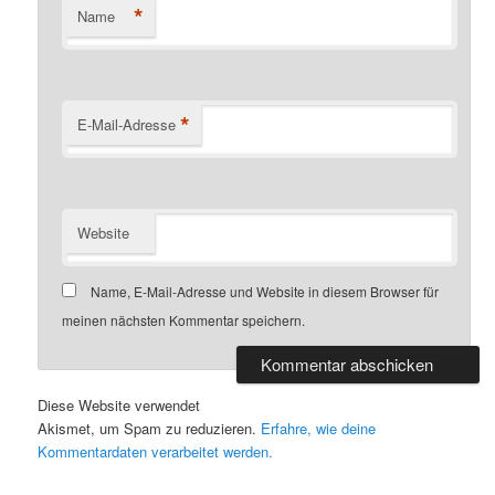
*
Name
*
E-Mail-Adresse
Website
Name, E-Mail-Adresse und Website in diesem Browser für
meinen nächsten Kommentar speichern.
Diese Website verwendet
Akismet, um Spam zu reduzieren.
Erfahre, wie deine
Kommentardaten verarbeitet werden.