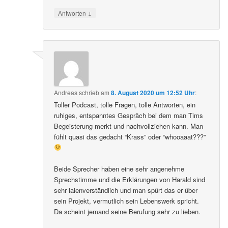
↓
Antworten
Andreas
schrieb
am
8. August 2020 um 12:52 Uhr
:
Toller Podcast, tolle Fragen, tolle Antworten, ein
ruhiges, entspanntes Gespräch bei dem man Tims
Begeisterung merkt und nachvollziehen kann. Man
fühlt quasi das gedacht “Krass” oder “whooaaat???”
Beide Sprecher haben eine sehr angenehme
Sprechstimme und die Erklärungen von Harald sind
sehr laienverständlich und man spürt das er über
sein Projekt, vermutlich sein Lebenswerk spricht.
Da scheint jemand seine Berufung sehr zu lieben.