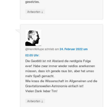
gesetztes.
↓
Antworten
@HenrikHupe
schrieb
am
24. Februar 2022 um
02:05 Uhr
:
Die Geo600 ist mit Abstand die nerdigste Folge
ever! Habe zwar immer wieder neidlos anerkennen
müssen, dass ich gerade raus bin, aber hat umso
mehr Spaß gemacht.
Wie krass die Wissenschaft im Allgemeinen und die
Gravitationswellen-Astronomie einfach ist!
Vielen Dank lieber Tim!
↓
Antworten