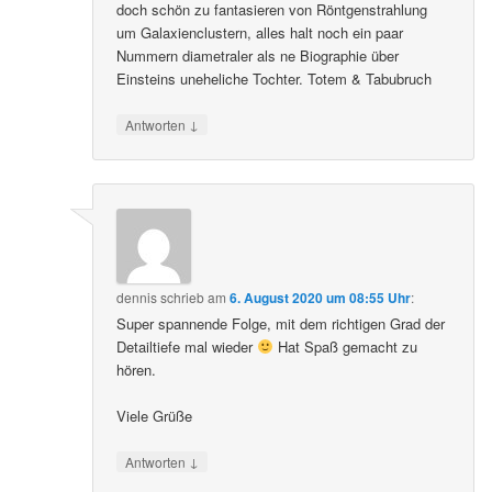
doch schön zu fantasieren von Röntgenstrahlung
um Galaxienclustern, alles halt noch ein paar
Nummern diametraler als ne Biographie über
Einsteins uneheliche Tochter. Totem & Tabubruch
↓
Antworten
dennis
schrieb
am
6. August 2020 um 08:55 Uhr
:
Super spannende Folge, mit dem richtigen Grad der
Detailtiefe mal wieder
Hat Spaß gemacht zu
hören.
Viele Grüße
↓
Antworten