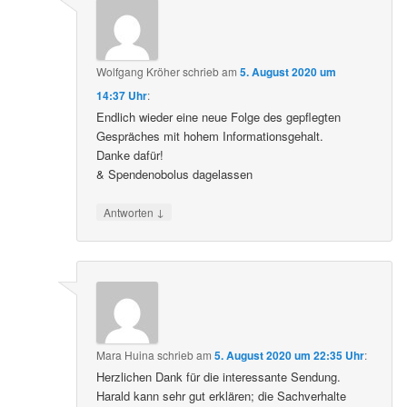
Wolfgang Kröher
schrieb
am
5. August 2020 um
14:37 Uhr
:
Endlich wieder eine neue Folge des gepflegten
Gespräches mit hohem Informationsgehalt.
Danke dafür!
& Spendenobolus dagelassen
↓
Antworten
Mara Huina
schrieb
am
5. August 2020 um 22:35 Uhr
:
Herzlichen Dank für die interessante Sendung.
Harald kann sehr gut erklären; die Sachverhalte