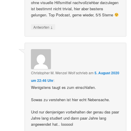
ohne visuelle Hilfsmittel nachvollziehbar darzulegen
ist bestimmt nicht trivial, hier aber bestens
gelungen. Top Podcast, gerne wieder, 5/5 Sterne
↓
Antworten
Christopher M. Wenzel Wolf
schrieb
am
5. August 2020
um 22:46 Uhr
:
Wenigstens taugt es zum einschlafen.
Sowas zu verstehen ist hier echt Nebensache.
Und nur demjenigen vorbehalten der genau das paar
Jahre lang studiert und dann paar Jahre lang
angewendet hat.. loooool