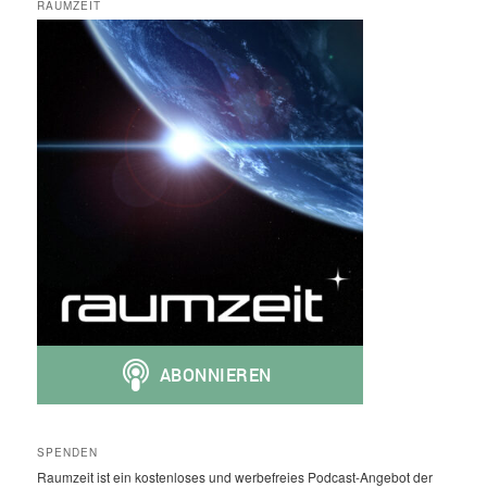
RAUMZEIT
SPENDEN
Raumzeit ist ein kostenloses und werbefreies Podcast-Angebot der