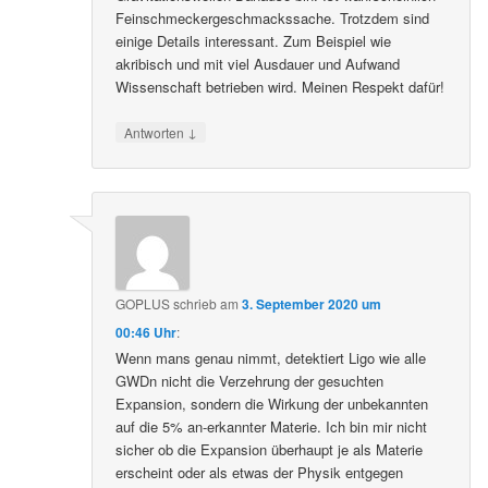
Feinschmeckergeschmackssache. Trotzdem sind
einige Details interessant. Zum Beispiel wie
akribisch und mit viel Ausdauer und Aufwand
Wissenschaft betrieben wird. Meinen Respekt dafür!
↓
Antworten
GOPLUS
schrieb
am
3. September 2020 um
00:46 Uhr
:
Wenn mans genau nimmt, detektiert Ligo wie alle
GWDn nicht die Verzehrung der gesuchten
Expansion, sondern die Wirkung der unbekannten
auf die 5% an-erkannter Materie. Ich bin mir nicht
sicher ob die Expansion überhaupt je als Materie
erscheint oder als etwas der Physik entgegen