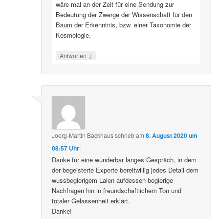
wäre mal an der Zeit für eine Sendung zur
Bedeutung der Zwerge der Wissenschaft für den
Baum der Erkenntnis, bzw. einer Taxonomie der
Kosmologie.
↓
Antworten
Joerg-Martin Backhaus
schrieb
am
8. August 2020 um
08:57 Uhr
:
Danke für eine wunderbar langes Gespräch, in dem
der begeisterte Experte bereitwillig jedes Detail dem
wussbegierigem Laien aufdessen begierige
Nachfragen hin in freundschaftlichem Ton und
totaler Gelassenheit erklärt.
Danke!