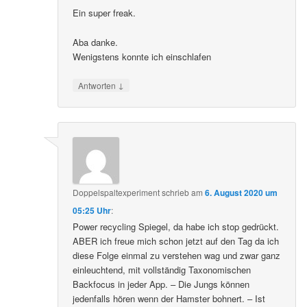
Ein super freak.
Aba danke.
Wenigstens konnte ich einschlafen
↓
Antworten
Doppelspaltexperiment
schrieb
am
6. August 2020 um
05:25 Uhr
:
Power recycling Spiegel, da habe ich stop gedrückt.
ABER ich freue mich schon jetzt auf den Tag da ich
diese Folge einmal zu verstehen wag und zwar ganz
einleuchtend, mit vollständig Taxonomischen
Backfocus in jeder App. – Die Jungs können
jedenfalls hören wenn der Hamster bohnert. – Ist