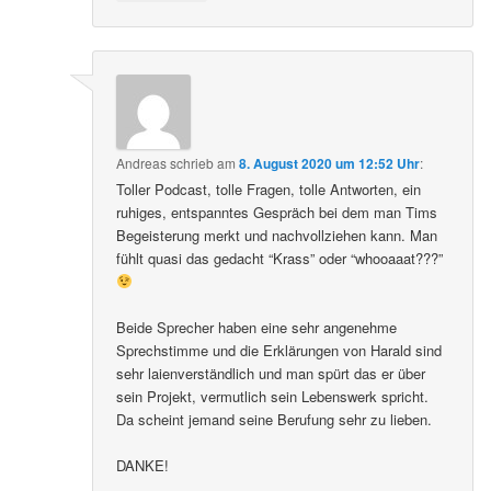
Andreas
schrieb
am
8. August 2020 um 12:52 Uhr
:
Toller Podcast, tolle Fragen, tolle Antworten, ein
ruhiges, entspanntes Gespräch bei dem man Tims
Begeisterung merkt und nachvollziehen kann. Man
fühlt quasi das gedacht “Krass” oder “whooaaat???”
Beide Sprecher haben eine sehr angenehme
Sprechstimme und die Erklärungen von Harald sind
sehr laienverständlich und man spürt das er über
sein Projekt, vermutlich sein Lebenswerk spricht.
Da scheint jemand seine Berufung sehr zu lieben.
DANKE!