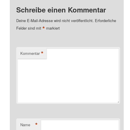
Schreibe einen Kommentar
Deine E-Mail-Adresse wird nicht veröffentlicht.
Erforderliche
*
Felder sind mit
markiert
*
Kommentar
*
Name