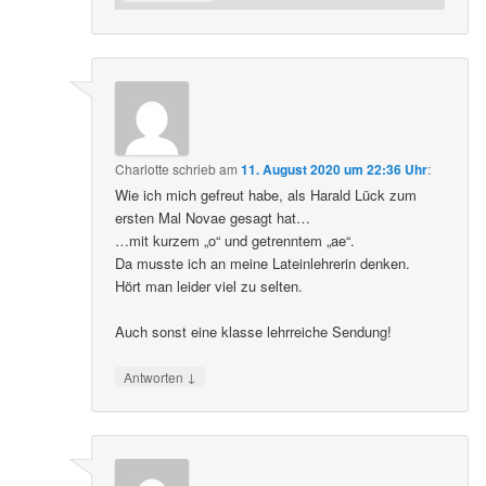
Charlotte
schrieb
am
11. August 2020 um 22:36 Uhr
:
Wie ich mich gefreut habe, als Harald Lück zum
ersten Mal Novae gesagt hat…
…mit kurzem „o“ und getrenntem „ae“.
Da musste ich an meine Lateinlehrerin denken.
Hört man leider viel zu selten.
Auch sonst eine klasse lehrreiche Sendung!
↓
Antworten