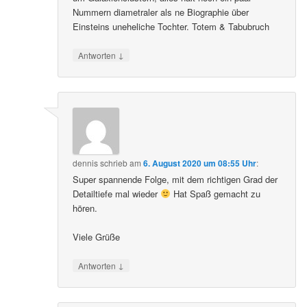
Nummern diametraler als ne Biographie über
Einsteins uneheliche Tochter. Totem & Tabubruch
↓
Antworten
dennis
schrieb
am
6. August 2020 um 08:55 Uhr
:
Super spannende Folge, mit dem richtigen Grad der
Detailtiefe mal wieder
Hat Spaß gemacht zu
hören.
Viele Grüße
↓
Antworten