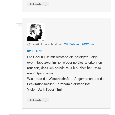
↓
Antworten
@HenrikHupe
schrieb
am
24. Februar 2022 um
02:05 Uhr
:
Die Geo600 ist mit Abstand die nerdigste Folge
ever! Habe zwar immer wieder neidlos anerkennen
müssen, dass ich gerade raus bin, aber hat umso
mehr Spaß gemacht.
Wie krass die Wissenschaft im Allgemeinen und die
Gravitationswellen-Astronomie einfach ist!
Vielen Dank lieber Tim!
↓
Antworten