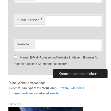
*
E-Mail-Adresse
Website
Name, E-Mail-Adresse und Website in diesem Browser für
meinen nächsten Kommentar speichern.
Diese Website verwendet
Akismet, um Spam zu reduzieren.
Erfahre, wie deine
Kommentardaten verarbeitet werden.
RAUMZEIT