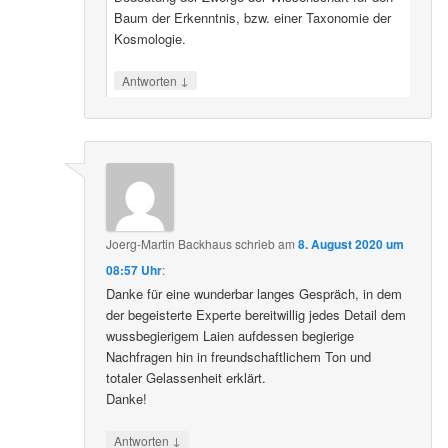
Baum der Erkenntnis, bzw. einer Taxonomie der
Kosmologie.
↓
Antworten
Joerg-Martin Backhaus
schrieb
am
8. August 2020 um
08:57 Uhr
:
Danke für eine wunderbar langes Gespräch, in dem
der begeisterte Experte bereitwillig jedes Detail dem
wussbegierigem Laien aufdessen begierige
Nachfragen hin in freundschaftlichem Ton und
totaler Gelassenheit erklärt.
Danke!
↓
Antworten