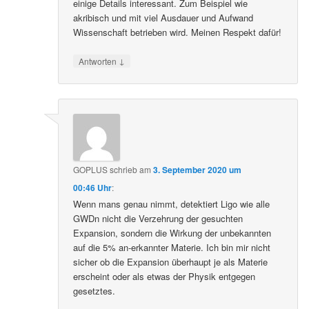
einige Details interessant. Zum Beispiel wie
akribisch und mit viel Ausdauer und Aufwand
Wissenschaft betrieben wird. Meinen Respekt dafür!
↓
Antworten
GOPLUS
schrieb
am
3. September 2020 um
00:46 Uhr
:
Wenn mans genau nimmt, detektiert Ligo wie alle
GWDn nicht die Verzehrung der gesuchten
Expansion, sondern die Wirkung der unbekannten
auf die 5% an-erkannter Materie. Ich bin mir nicht
sicher ob die Expansion überhaupt je als Materie
erscheint oder als etwas der Physik entgegen
gesetztes.