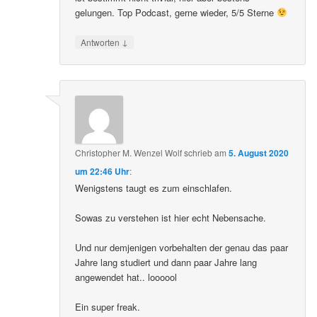
gelungen. Top Podcast, gerne wieder, 5/5 Sterne
↓
Antworten
Christopher M. Wenzel Wolf
schrieb
am
5. August 2020
um 22:46 Uhr
:
Wenigstens taugt es zum einschlafen.
Sowas zu verstehen ist hier echt Nebensache.
Und nur demjenigen vorbehalten der genau das paar
Jahre lang studiert und dann paar Jahre lang
angewendet hat.. loooool
Ein super freak.