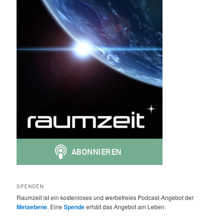
SPENDEN
Raumzeit ist ein kostenloses und werbefreies Podcast-Angebot der
Metaebene
. Eine
Spende
erhält das Angebot am Leben.