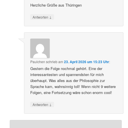
Herzliche Grüße aus Thüringen
↓
Antworten
Paulchen
schrieb
am
23. April 2026 um 15:23 Uhr
:
Gestern die Folge nochmal gehört. Eine der
interessantesten und spannendsten für mich
überhaupt. Was alles aus der Philosophie zur
Sprache kam, wahnsinnig toll! Wenn nicht 9 weitere
Folgen, eine Fortsetzung wäre schon enorm cool!
↓
Antworten