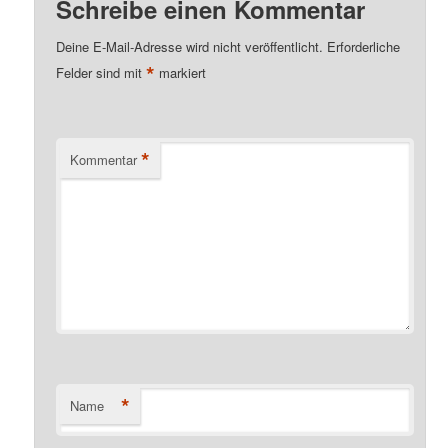
Schreibe einen Kommentar
Deine E-Mail-Adresse wird nicht veröffentlicht.
Erforderliche
*
Felder sind mit
markiert
*
Kommentar
*
Name