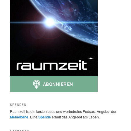
SPENDEN
Raumzeit ist ein kostenloses und werbefreies Podcast-Angebot der
Metaebene
. Eine
Spende
erhält das Angebot am Leben.