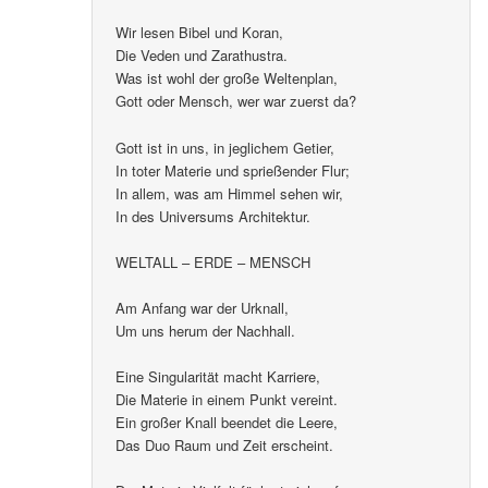
Wir lesen Bibel und Koran,
Die Veden und Zarathustra.
Was ist wohl der große Weltenplan,
Gott oder Mensch, wer war zuerst da?
Gott ist in uns, in jeglichem Getier,
In toter Materie und sprießender Flur;
In allem, was am Himmel sehen wir,
In des Universums Architektur.
WELTALL – ERDE – MENSCH
Am Anfang war der Urknall,
Um uns herum der Nachhall.
Eine Singularität macht Karriere,
Die Materie in einem Punkt vereint.
Ein großer Knall beendet die Leere,
Das Duo Raum und Zeit erscheint.