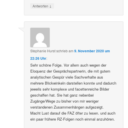
↓
Antworten
Stephanie Hurst
schrieb
am
9. November 2020 um
22:26 Uhr
:
Sehr schöne Folge. Vor allem auch wegen der
Eloquenz der Gesprächspartnerin, die mit gutem
analytischen Gespür viele Sachverhalte aus
mehrere Blickwinkeln darstellen konnte und dadurch
jeweils sehr komplexe und facettenreiche Bilder
geschaffen hat. Sie hat ganz nebenbei
Zugänge/Wege zu bisher von mir weniger
verstandenen Zusammenhängen aufgezeigt.
Macht Lust darauf die FAZ öfter zu lesen. und auch
ein paar frühere RZ-Folgen noch einmal anzuhören.