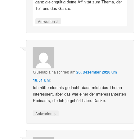
ganz gleichgültig deine Affinität zum Thema, der
Teil und das Ganze.
↓
Antworten
Gluenaplaina
schrieb
am
26. Dezember 2020 um
18:51 Uhr
:
Ich hätte niemals gedacht, dass mich das Thema
interessiert, aber das war einer der interessantesten
Podcasts, die ich je gehört habe. Danke.
↓
Antworten