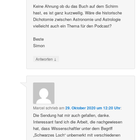
Keine Ahnung ob du das Buch auf dem Schirm
hast, es ist ganz kurzweilig. Wäre die historische
Dichotomie zwischen Astronomie und Astrologie
vielleicht auch ein Thema für den Podcast?
Beste
Simon
↓
Antworten
Marcel
schrieb
am
29. Oktober 2020 um 12:20 Uhr
:
Die Sendung hat mir auch gefallen, danke.
Interessant fand ich die Arbeit, die nachgewiesen
hat, dass Wissenschaftler unter dem Begriff
„Schwarzes Loch“ unbemerkt mit verschiedenen