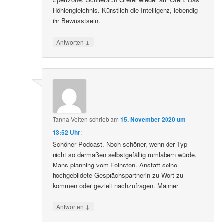
Höhlengleichnis. Künstlich die Intelligenz, lebendig
ihr Bewusstsein.
↓
Antworten
Tanna Velten
schrieb
am
15. November 2020 um
13:52 Uhr
:
Schöner Podcast. Noch schöner, wenn der Typ
nicht so dermaßen selbstgefällig rumlabern würde.
Mans-planning vom Feinsten. Anstatt seine
hochgebildete Gesprächspartnerin zu Wort zu
kommen oder gezielt nachzufragen. Männer
↓
Antworten