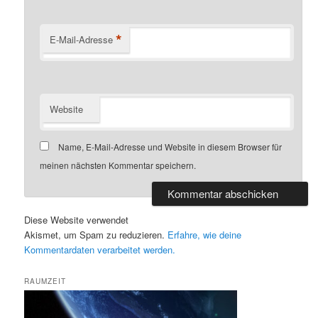
*
E-Mail-Adresse
Website
Name, E-Mail-Adresse und Website in diesem Browser für
meinen nächsten Kommentar speichern.
Diese Website verwendet
Akismet, um Spam zu reduzieren.
Erfahre, wie deine
Kommentardaten verarbeitet werden.
RAUMZEIT