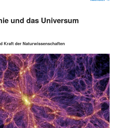
hie und das Universum
d Kraft der Naturwissenschaften