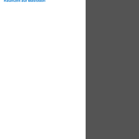
Raumzeit auf Mastodon