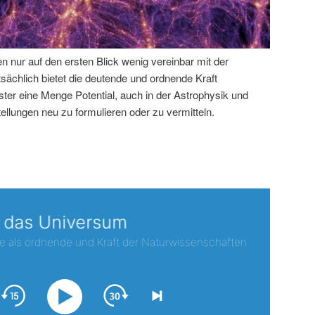
 nur auf den ersten Blick wenig vereinbar mit der
sächlich bietet die deutende und ordnende Kraft
ter eine Menge Potential, auch in der Astrophysik und
llungen neu zu formulieren oder zu vermitteln.