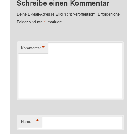
Schreibe einen Kommentar
Deine E-Mail-Adresse wird nicht veröffentlicht.
Erforderliche
*
Felder sind mit
markiert
*
Kommentar
*
Name