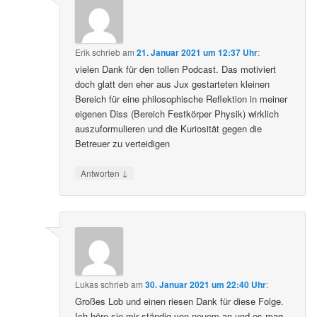
Erik
schrieb
am
21. Januar 2021 um 12:37 Uhr
:
vielen Dank für den tollen Podcast. Das motiviert
doch glatt den eher aus Jux gestarteten kleinen
Bereich für eine philosophische Reflektion in meiner
eigenen Diss (Bereich Festkörper Physik) wirklich
auszuformulieren und die Kuriosität gegen die
Betreuer zu verteidigen
↓
Antworten
Lukas
schrieb
am
30. Januar 2021 um 22:40 Uhr
: