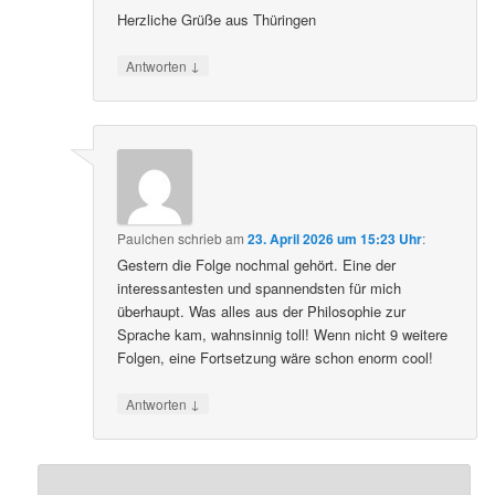
Rainer Kirmse , Altenburg
Herzliche Grüße aus Thüringen
↓
Antworten
Paulchen
schrieb
am
23. April 2026 um 15:23 Uhr
:
Gestern die Folge nochmal gehört. Eine der
interessantesten und spannendsten für mich
überhaupt. Was alles aus der Philosophie zur
Sprache kam, wahnsinnig toll! Wenn nicht 9 weitere
Folgen, eine Fortsetzung wäre schon enorm cool!
↓
Antworten