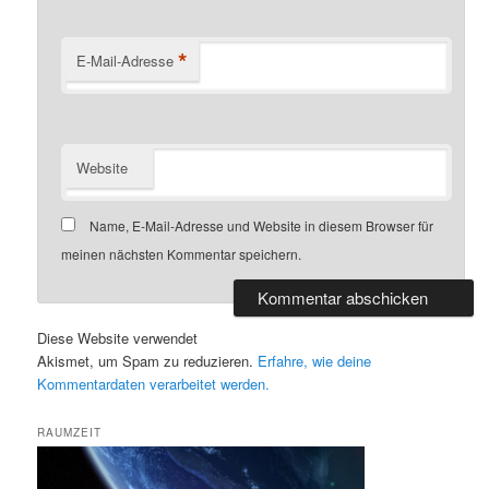
*
E-Mail-Adresse
Website
Name, E-Mail-Adresse und Website in diesem Browser für
meinen nächsten Kommentar speichern.
Diese Website verwendet
Akismet, um Spam zu reduzieren.
Erfahre, wie deine
Kommentardaten verarbeitet werden.
RAUMZEIT