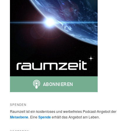
SPENDEN
Raumzeit ist ein kostenloses und werbefreies Podcast-Angebot der
Metaebene
. Eine
Spende
erhält das Angebot am Leben.