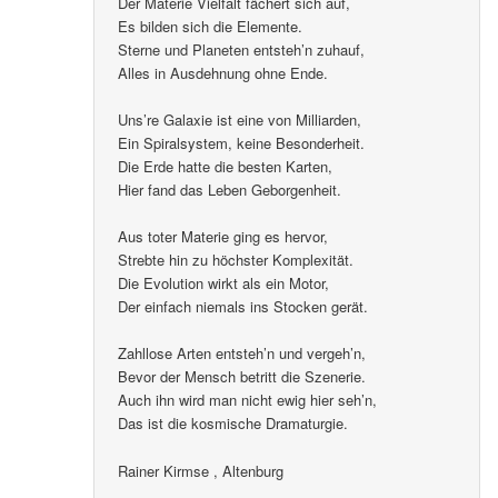
Der Materie Vielfalt fächert sich auf,
Es bilden sich die Elemente.
Sterne und Planeten entsteh’n zuhauf,
Alles in Ausdehnung ohne Ende.
Uns’re Galaxie ist eine von Milliarden,
Ein Spiralsystem, keine Besonderheit.
Die Erde hatte die besten Karten,
Hier fand das Leben Geborgenheit.
Aus toter Materie ging es hervor,
Strebte hin zu höchster Komplexität.
Die Evolution wirkt als ein Motor,
Der einfach niemals ins Stocken gerät.
Zahllose Arten entsteh’n und vergeh’n,
Bevor der Mensch betritt die Szenerie.
Auch ihn wird man nicht ewig hier seh’n,
Das ist die kosmische Dramaturgie.